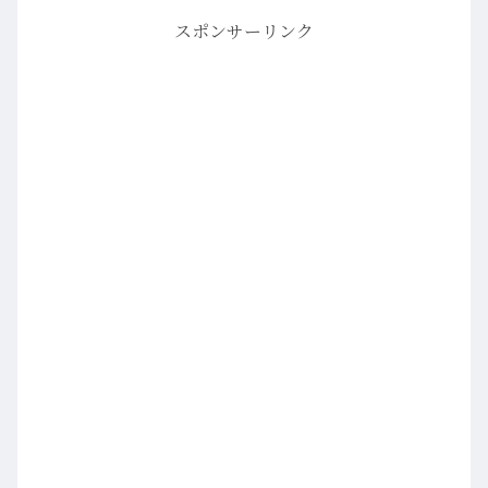
スポンサーリンク