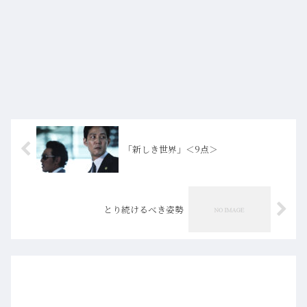
「新しき世界」＜9点＞
とり続けるべき姿勢