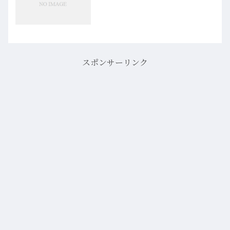
スポンサーリンク