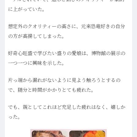
に上がっていた。
想定外のクオリティーの高さに、元来恐竜好きの自分
の方が高揚してしまった。
好奇心旺盛で学びたい盛りの愛娘は、博物館の展示の
一つ一つに興味を示した。
片っ端から漏れがないように見よう触ろうとするの
で、随分と時間がかかりとても疲れた。
でも、親としてこれほど充足した疲れはなく、嬉しか
った。