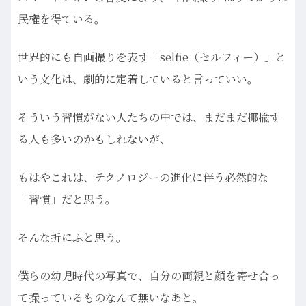
民権を得ている。
世界的にも自画撮りを表す「selfie（セルフィー）」と
いう文化は、劇的に定着していると言っていい。
そういう習慣がない人たちの中では、まだまだ揶揄す
る人も多いのかもしれないが、
もはやこれは、テクノロジーの進化に伴う必然的な
「習慣」だと思う。
そんな折にふと思う。
僕らの幼児時代の写真で、自分の両親と顔を寄せ合っ
て撮っているものなんて無いなあと。