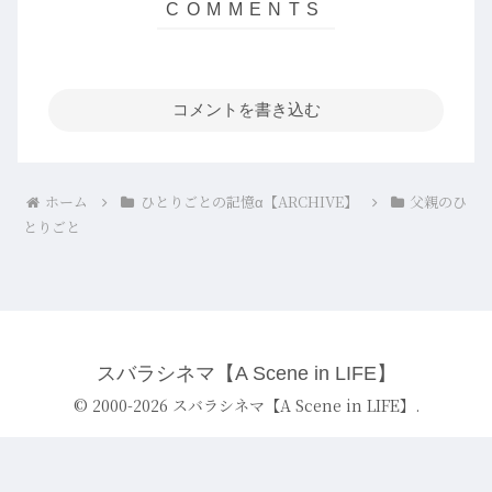
コメントを書き込む
ホーム
ひとりごとの記憶α【ARCHIVE】
父親のひ
とりごと
スバラシネマ【A Scene in LIFE】
© 2000-2026 スバラシネマ【A Scene in LIFE】.