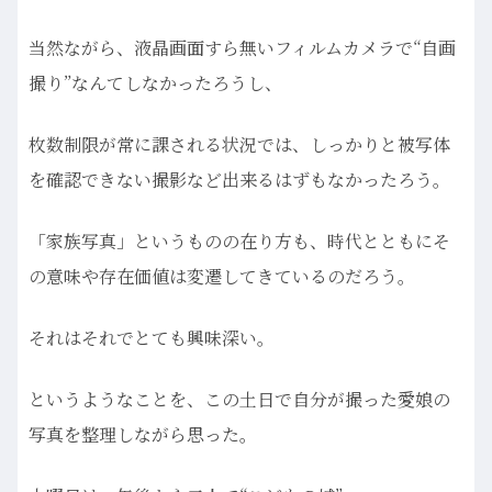
当然ながら、液晶画面すら無いフィルムカメラで“自画
撮り”なんてしなかったろうし、
枚数制限が常に課される状況では、しっかりと被写体
を確認できない撮影など出来るはずもなかったろう。
「家族写真」というものの在り方も、時代とともにそ
の意味や存在価値は変遷してきているのだろう。
それはそれでとても興味深い。
というようなことを、この土日で自分が撮った愛娘の
写真を整理しながら思った。