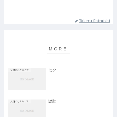
Takeru Shiraishi
七夕
父親のひとりごと
涙腺
父親のひとりごと