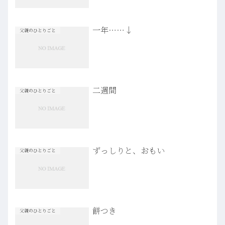
一年……↓
父親のひとりごと
二週間
父親のひとりごと
ずっしりと、おもい
父親のひとりごと
餅つき
父親のひとりごと