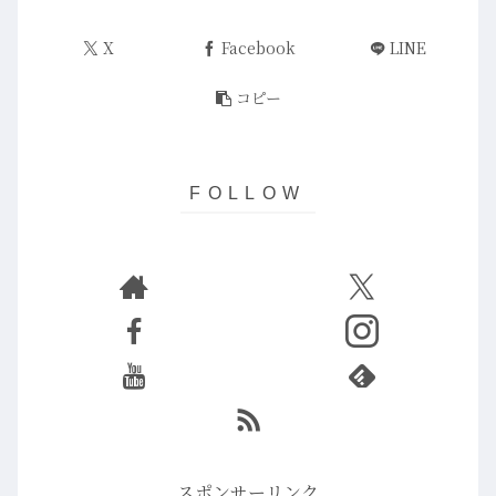
X
Facebook
LINE
コピー
スポンサーリンク