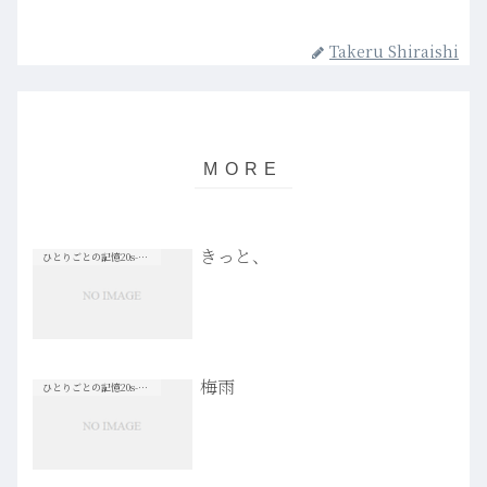
Takeru Shiraishi
きっと、
ひとりごとの記憶20s-30s
梅雨
ひとりごとの記憶20s-30s