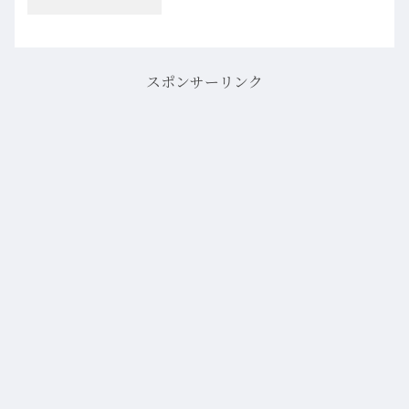
スポンサーリンク