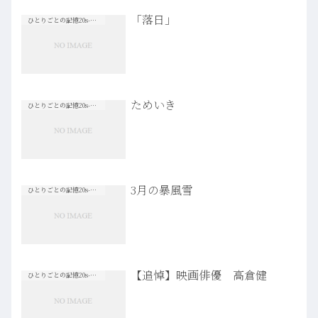
「落日」
ひとりごとの記憶20s-30s
ためいき
ひとりごとの記憶20s-30s
3月の暴風雪
ひとりごとの記憶20s-30s
【追悼】映画俳優 高倉健
ひとりごとの記憶20s-30s