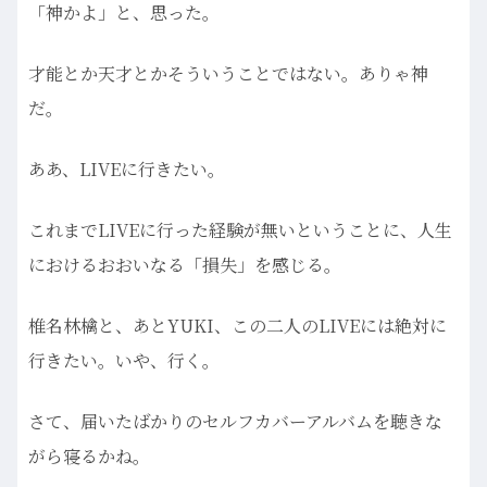
「神かよ」と、思った。
才能とか天才とかそういうことではない。ありゃ神
だ。
ああ、LIVEに行きたい。
これまでLIVEに行った経験が無いということに、人生
におけるおおいなる「損失」を感じる。
椎名林檎と、あとYUKI、この二人のLIVEには絶対に
行きたい。いや、行く。
さて、届いたばかりのセルフカバーアルバムを聴きな
がら寝るかね。