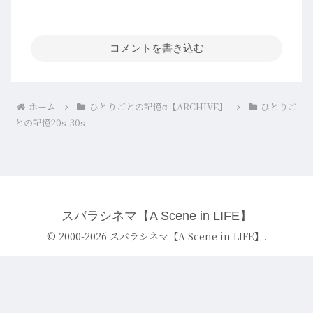
コメントを書き込む
ホーム
ひとりごとの記憶α【ARCHIVE】
ひとりご
との記憶20s-30s
スバラシネマ【A Scene in LIFE】
© 2000-2026 スバラシネマ【A Scene in LIFE】.