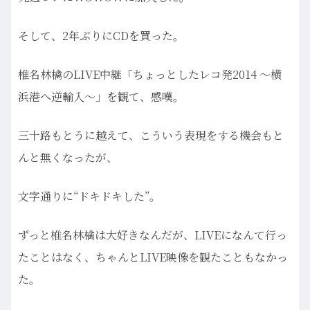
そして、2年ぶりにCDを買った。
椎名林檎のLIVE中継「ちょっとしたレコ発2014 ～横
浜港へ逆輸入～」を観て、感嘆。
三十路もとうに越えて、こういう表現をする機会もと
んと無くなったが、
文字通りに“ドキドキした”。
ずっと椎名林檎は大好きなんだが、LIVEになんて行っ
たことはなく、ちゃんとLIVE映像を観たこともなかっ
た。