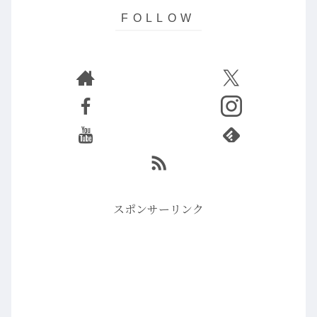
スポンサーリンク