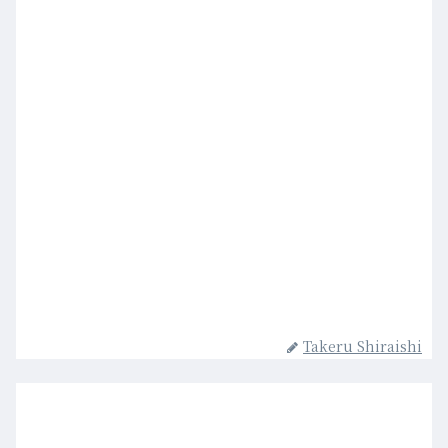
Takeru Shiraishi