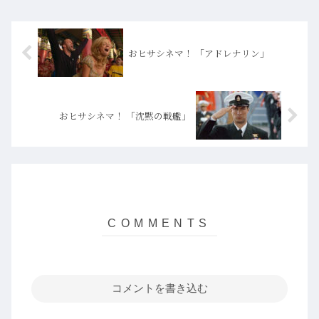
おヒサシネマ！ 「アドレナリン」
おヒサシネマ！ 「沈黙の戦艦」
コメントを書き込む