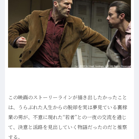
この映画のストーリーラインが描き出したかったこと
は、うらぶれた人生からの脱却を実は夢見ている裏稼
業の男が、不意に現れた“若者”との一夜の交流を通じ
て、決意と活路を見出していく物語だったのだと推察
する。