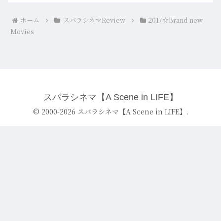
ホーム
スバラシネマReview
2017☆Brand new
Movies
スバラシネマ【A Scene in LIFE】
© 2000-2026 スバラシネマ【A Scene in LIFE】.