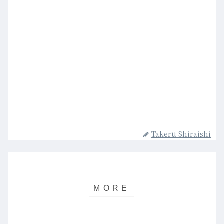
Takeru Shiraishi