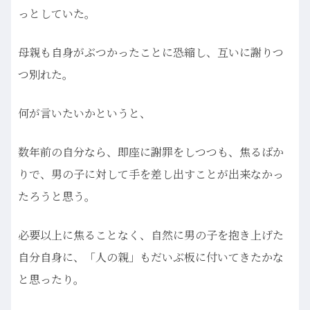
っとしていた。
母親も自身がぶつかったことに恐縮し、互いに謝りつ
つ別れた。
何が言いたいかというと、
数年前の自分なら、即座に謝罪をしつつも、焦るばか
りで、男の子に対して手を差し出すことが出来なかっ
たろうと思う。
必要以上に焦ることなく、自然に男の子を抱き上げた
自分自身に、「人の親」もだいぶ板に付いてきたかな
と思ったり。