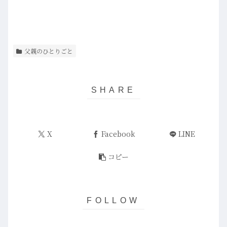
父親のひとりごと
X
Facebook
LINE
コピー