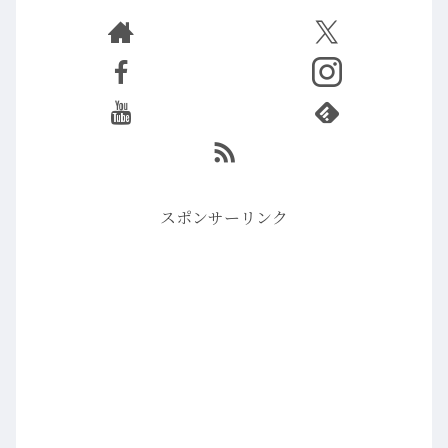
スポンサーリンク