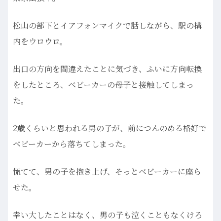
松山の部下とイアフォンマイクで話しながら、駅の構
内をウロウロ。
出口の方向を間違えたことに気づき、ふいに方向転換
をしたところ、ベビーカーの母子と接触してしまっ
た。
2歳くらいと思われる男の子が、前につんのめる格好で
ベビーカーから落ちてしまった。
慌てて、男の子を抱き上げ、そっとベビーカーに座ら
せた。
幸い大したことはなく、男の子も泣くこともなくけろ