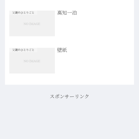
高知一泊
父親のひとりごと
壁紙
父親のひとりごと
スポンサーリンク