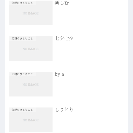
楽しむ
父親のひとりごと
七夕七夕
父親のひとりごと
by a
父親のひとりごと
しりとり
父親のひとりごと