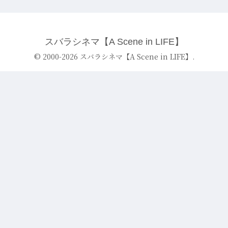
スバラシネマ【A Scene in LIFE】
© 2000-2026 スバラシネマ【A Scene in LIFE】.