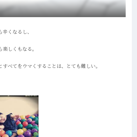
も辛くなるし、
も楽しくもなる。
とすべてをウマくすることは、とても難しい。