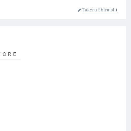
Takeru Shiraishi