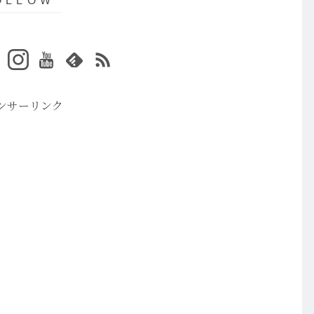
ンサーリンク