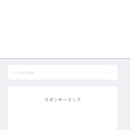
スポンサーリンク