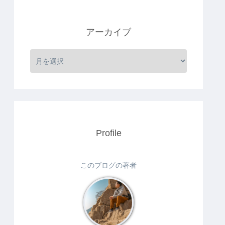
アーカイブ
Profile
このブログの著者