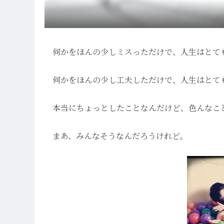
何かをほんの少しミスっただけで、人生はとて
何かをほんの少し工夫しただけで、人生はとて
本当にちょっとしたことなんだけど、色んなこ
まあ、みんなそうなんだろうけれど。