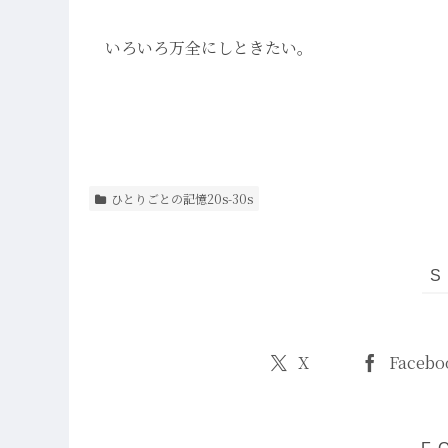
いろいろ万全にしときたい。
ひとりごとの記憶20s-30s
X
Facebo