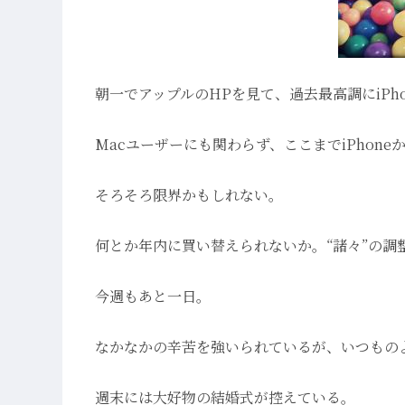
朝一でアップルのHPを見て、過去最高調にiPh
Macユーザーにも関わらず、ここまでiPhon
そろそろ限界かもしれない。
何とか年内に買い替えられないか。“諸々”の調
今週もあと一日。
なかなかの辛苦を強いられているが、いつもの
週末には大好物の結婚式が控えている。