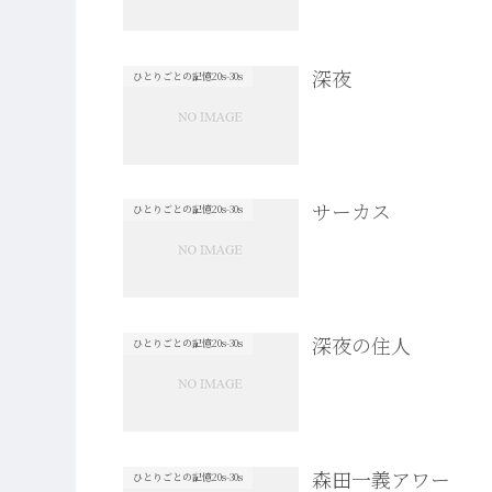
深夜
ひとりごとの記憶20s-30s
サーカス
ひとりごとの記憶20s-30s
深夜の住人
ひとりごとの記憶20s-30s
森田一義アワー
ひとりごとの記憶20s-30s