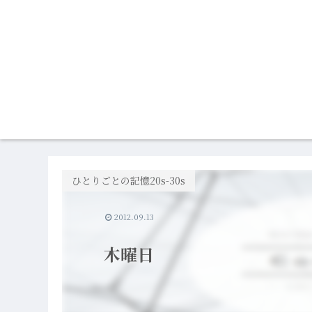
ひとりごとの記憶20s-30s
2012.09.13
木曜日