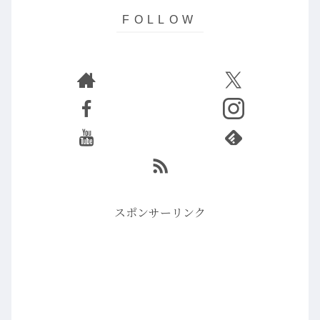
スポンサーリンク