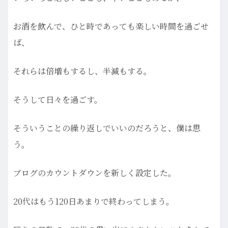
お酒を飲んで、ひと時であっても楽しい時間を過ごせ
ば、
それらは倍増もするし、半減もする。
そうして日々を過ごす。
そういうことの繰り返しでいいのだろうと、僕は思
う。
ブログのカウントダウンを新しく設定した。
20代はもう120日あまりで終わってしまう。