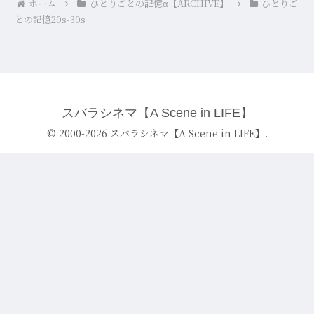
ホーム
ひとりごとの記憶α【ARCHIVE】
ひとりご
との記憶20s-30s
スバラシネマ【A Scene in LIFE】
© 2000-2026 スバラシネマ【A Scene in LIFE】.