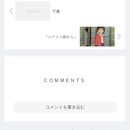
不運
「コクリコ坂から」
コメントを書き込む