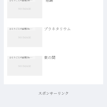
“感謝”
ひとりごとの記憶20s-30s
プラネタリウム
ひとりごとの記憶20s-30s
束の間
ひとりごとの記憶20s-30s
スポンサーリンク