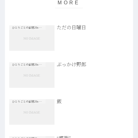
ただの日曜日
ひとりごとの記憶20s-30s
ぶっかけ野郎
ひとりごとの記憶20s-30s
飯
ひとりごとの記憶20s-30s