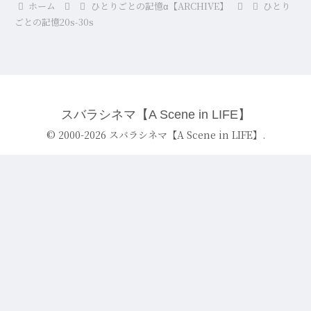
ホーム
ひとりごとの記憶α【ARCHIVE】
ひとり
ごとの記憶20s-30s
スバラシネマ【A Scene in LIFE】
© 2000-2026 スバラシネマ【A Scene in LIFE】.