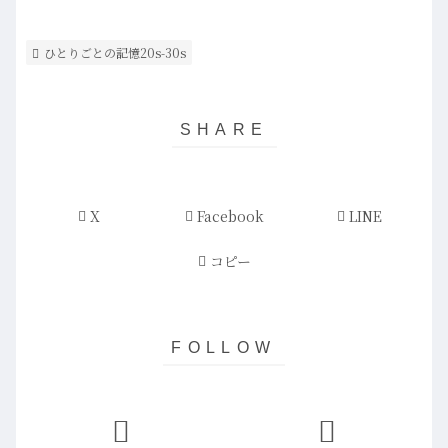
ひとりごとの記憶20s-30s
X
Facebook
LINE
コピー