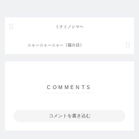
ミナミノシマヘ
ニャーニャーニャー（猫の日）
コメントを書き込む