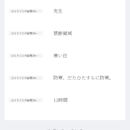
先生
ひとりごとの記憶20s-30s
禁断領域
ひとりごとの記憶20s-30s
寒い日
ひとりごとの記憶20s-30s
防寒、だたひたすらに防寒。
ひとりごとの記憶20s-30s
12時間
ひとりごとの記憶20s-30s