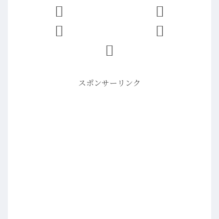
スポンサーリンク