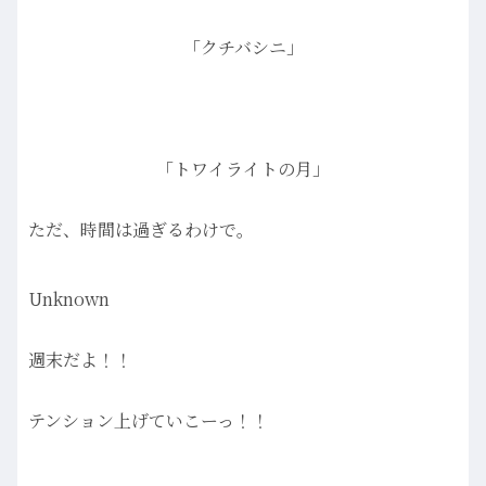
「クチバシニ」
「トワイライトの月」
ただ、時間は過ぎるわけで。
Unknown
週末だよ！！
テンション上げていこーっ！！