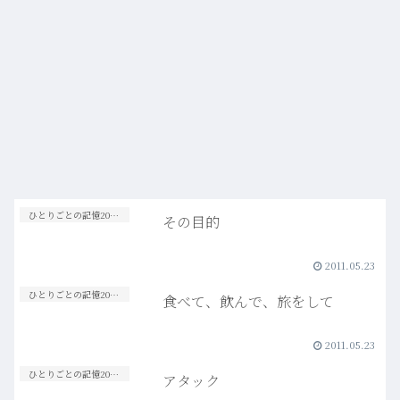
ひとりごとの記憶20s-30s
その目的
2011.05.23
ひとりごとの記憶20s-30s
食べて、飲んで、旅をして
2011.05.23
ひとりごとの記憶20s-30s
アタック