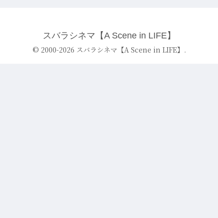
スバラシネマ【A Scene in LIFE】
© 2000-2026 スバラシネマ【A Scene in LIFE】.