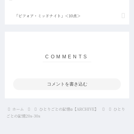
「ビフォア・ミッドナイト」＜10点＞
コメントを書き込む
ホーム
ひとりごとの記憶α【ARCHIVE】
ひとり
ごとの記憶20s-30s