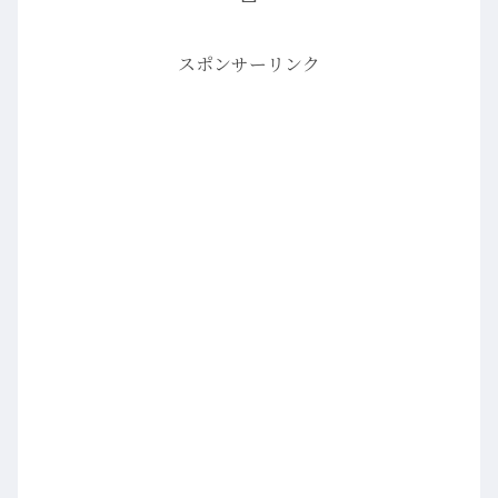
スポンサーリンク