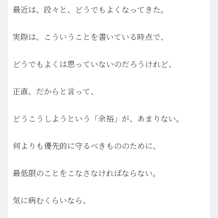
最近は、段々と、どうでもよくなってきた。
実際は、こういうことを書いている時点で、
どうでもよくは思っていないのだろうけれど、
正直、だからと言って、
どうこうしようという「余裕」が、あまりない。
何よりも優先的に守るべきもののために、
最低限のことをこなさなければならない。
気に病むくらいなら、