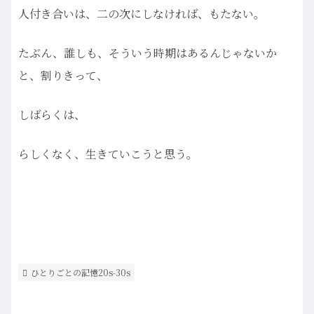
人付き合いは、二の次にしなければ、もたない。
たぶん、誰しも、そういう時期はあるんじゃないか
と、割りきって、
しばらくは、
らしくなく、生きていこうと思う。
ひとりごとの記憶20s-30s