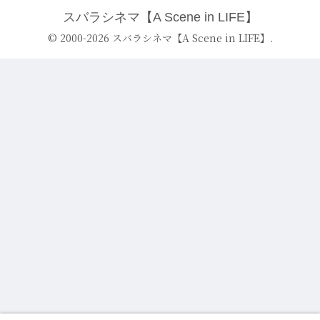
スバラシネマ【A Scene in LIFE】
© 2000-2026 スバラシネマ【A Scene in LIFE】.