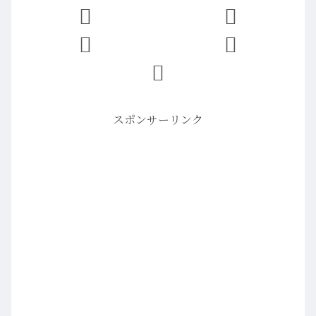
スポンサーリンク