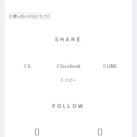
酔っ払いのひとりごと
X
Facebook
LINE
コピー