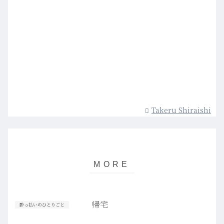
Takeru Shiraishi
帰宅
酔っ払いのひとりごと