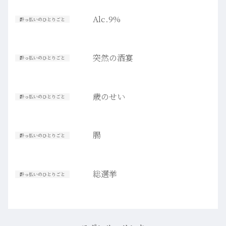
Alc.9%
酔っ払いのひとりごと
突然の酒宴
酔っ払いのひとりごと
歳のせい
酔っ払いのひとりごと
腸
酔っ払いのひとりごと
総選挙
酔っ払いのひとりごと