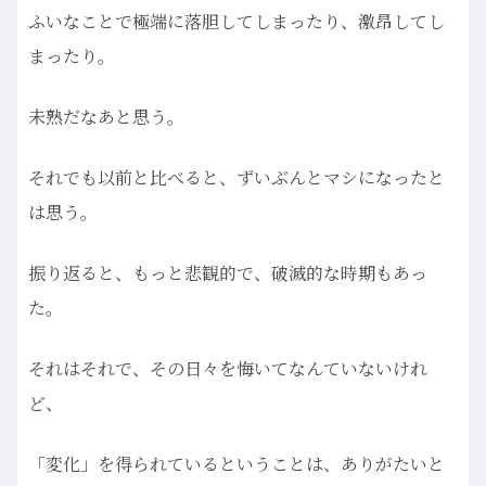
ふいなことで極端に落胆してしまったり、激昂してし
まったり。
未熟だなあと思う。
それでも以前と比べると、ずいぶんとマシになったと
は思う。
振り返ると、もっと悲観的で、破滅的な時期もあっ
た。
それはそれで、その日々を悔いてなんていないけれ
ど、
「変化」を得られているということは、ありがたいと