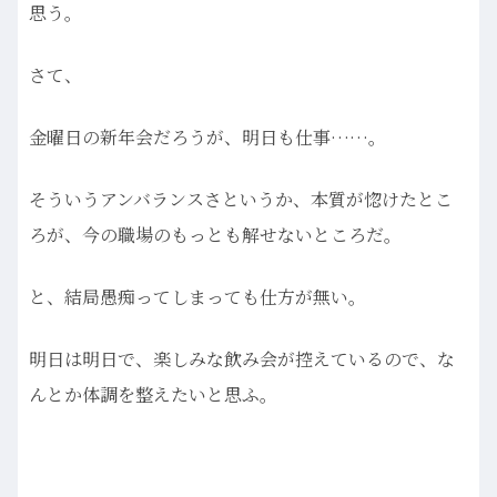
思う。
さて、
金曜日の新年会だろうが、明日も仕事……。
そういうアンバランスさというか、本質が惚けたとこ
ろが、今の職場のもっとも解せないところだ。
と、結局愚痴ってしまっても仕方が無い。
明日は明日で、楽しみな飲み会が控えているので、な
んとか体調を整えたいと思ふ。