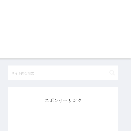
スポンサーリンク