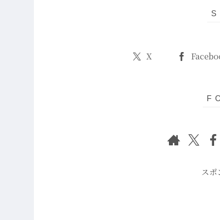
X
Facebo
スポ