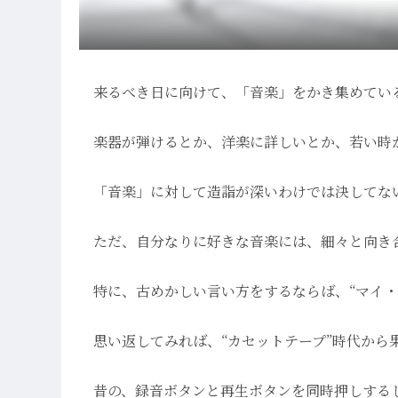
来るべき日に向けて、「音楽」をかき集めてい
楽器が弾けるとか、洋楽に詳しいとか、若い時
「音楽」に対して造詣が深いわけでは決してな
ただ、自分なりに好きな音楽には、細々と向き
特に、古めかしい言い方をするならば、“マイ
思い返してみれば、“カセットテープ”時代から
昔の、録音ボタンと再生ボタンを同時押しする