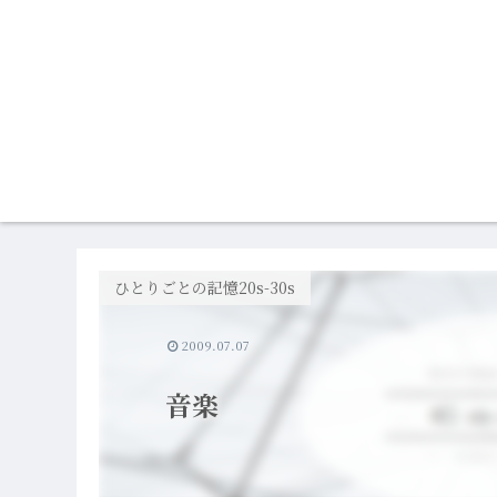
ひとりごとの記憶20s-30s
2009.07.07
音楽