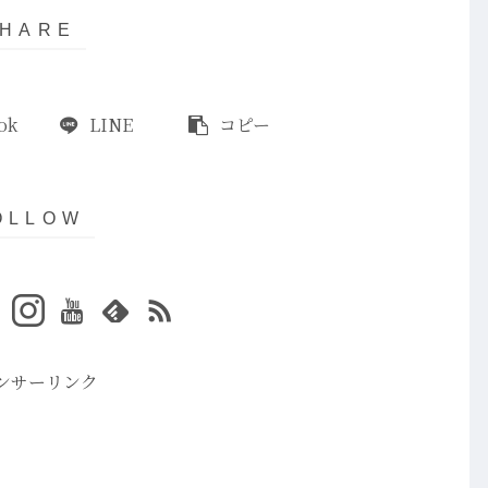
ok
LINE
コピー
ンサーリンク