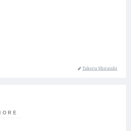
Takeru Shiraishi