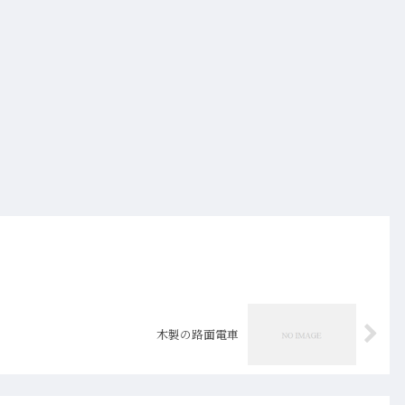
木製の路面電車