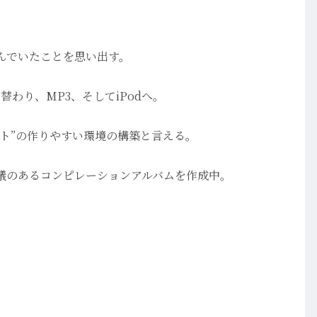
んでいたことを思い出す。
替わり、MP3、そしてiPodへ。
ト”の作りやすい環境の構築と言える。
議のあるコンピレーションアルバムを作成中。