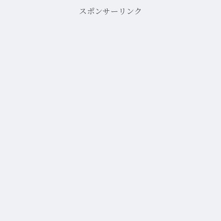
スポンサーリンク