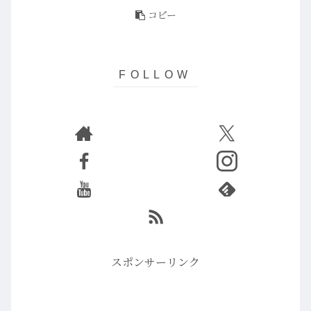
コピー
スポンサーリンク