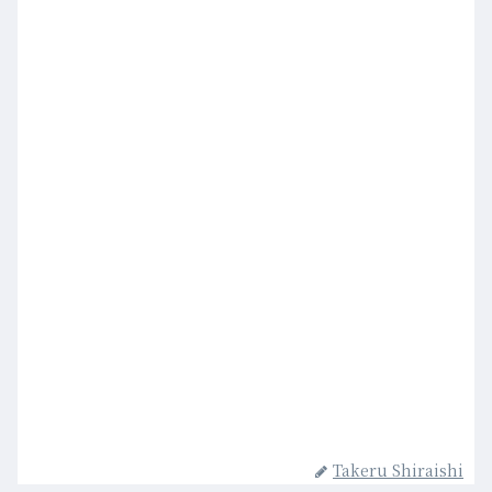
Takeru Shiraishi