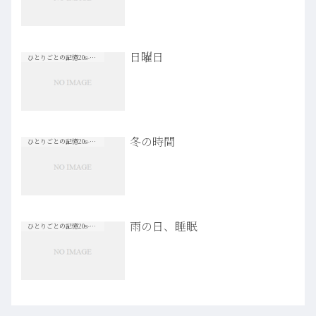
日曜日
ひとりごとの記憶20s-30s
冬の時間
ひとりごとの記憶20s-30s
雨の日、睡眠
ひとりごとの記憶20s-30s