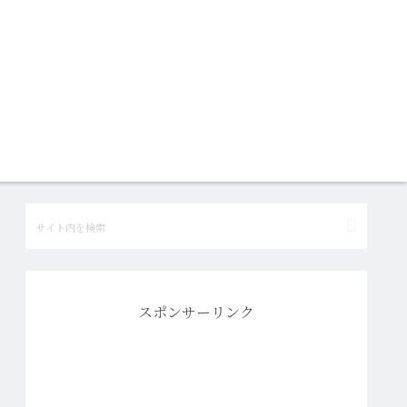
スポンサーリンク