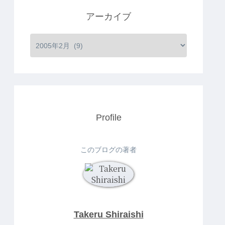
アーカイブ
Profile
このブログの著者
Takeru Shiraishi