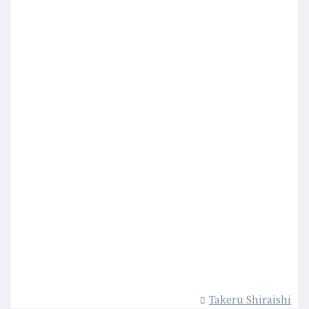
Takeru Shiraishi