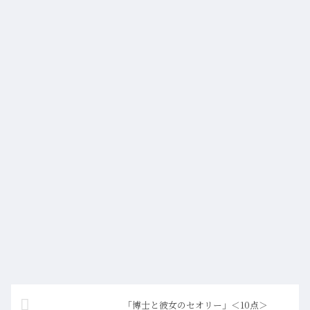
「博士と彼女のセオリー」＜10点＞