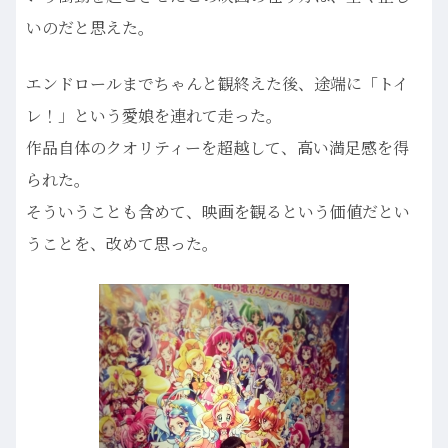
いのだと思えた。
エンドロールまでちゃんと観終えた後、途端に「トイ
レ！」という愛娘を連れて走った。
作品自体のクオリティーを超越して、高い満足感を得
られた。
そういうことも含めて、映画を観るという価値だとい
うことを、改めて思った。