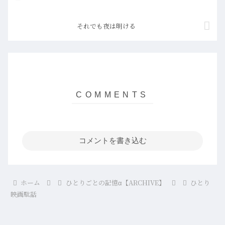
それでも夜は明ける
コメントを書き込む
ホーム
ひとりごとの記憶α【ARCHIVE】
ひとり
映画駄話