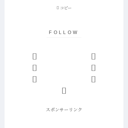
コピー
スポンサーリンク