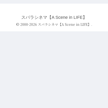
スバラシネマ【A Scene in LIFE】
© 2000-2026 スバラシネマ【A Scene in LIFE】.