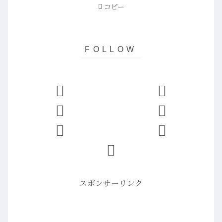
コピー
スポンサーリンク