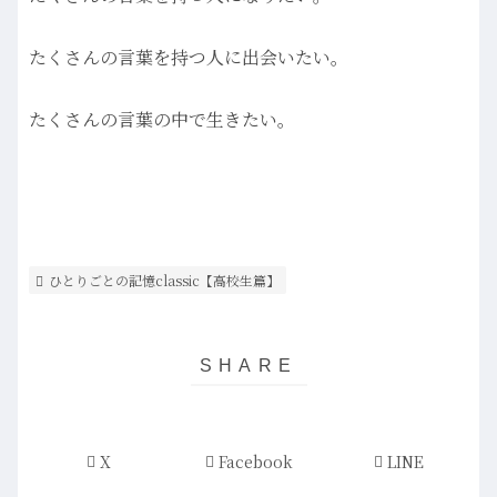
たくさんの言葉を持つ人に出会いたい。
たくさんの言葉の中で生きたい。
ひとりごとの記憶classic【高校生篇】
X
Facebook
LINE