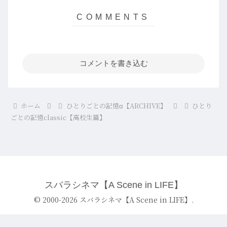
コメントを書き込む
ホーム
ひとりごとの記憶α【ARCHIVE】
ひとり
ごとの記憶classic【高校生篇】
スバラシネマ【A Scene in LIFE】
© 2000-2026 スバラシネマ【A Scene in LIFE】.