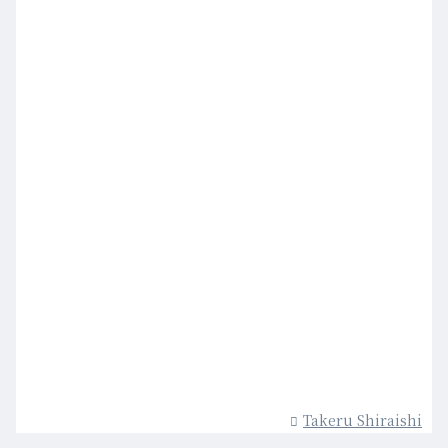
Takeru Shiraishi