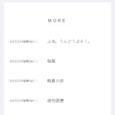
ふゆ。うんどうぶそく。
ひとりごとの記憶classic【高校生篇】
強風
ひとりごとの記憶classic【高校生篇】
晩夏の涼
ひとりごとの記憶classic【高校生篇】
疲労困憊
ひとりごとの記憶classic【高校生篇】