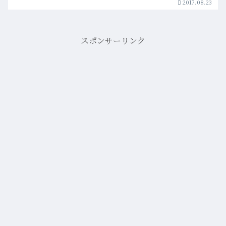
2017.08.23
スポンサーリンク