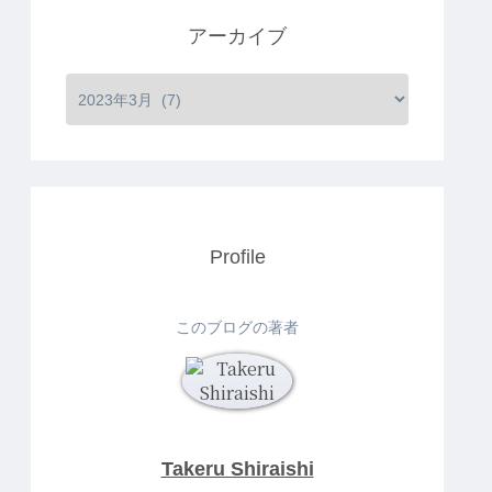
アーカイブ
Profile
このブログの著者
Takeru Shiraishi