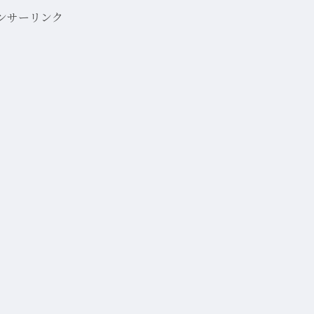
ンサーリンク