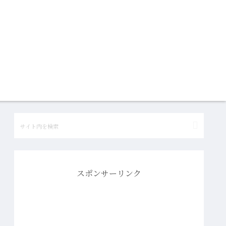
スポンサーリンク