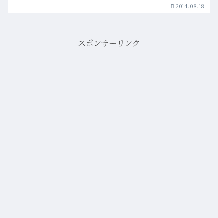
2014.08.18
スポンサーリンク