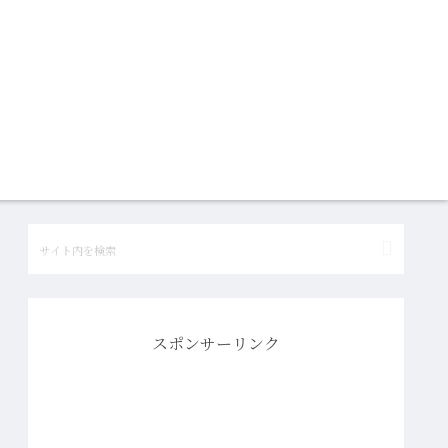
スポンサーリンク