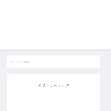
スポンサーリンク