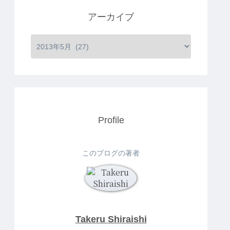
アーカイブ
Profile
このブログの著者
Takeru Shiraishi