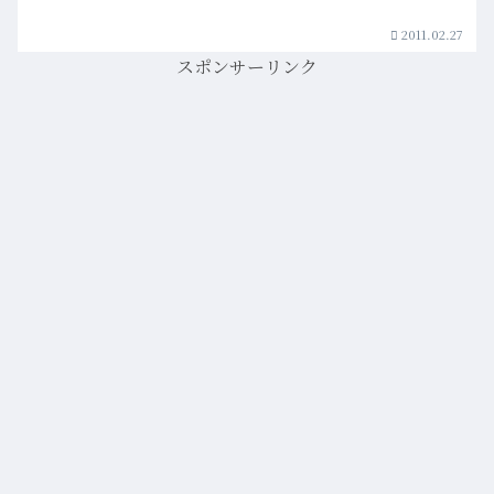
2011.02.27
スポンサーリンク