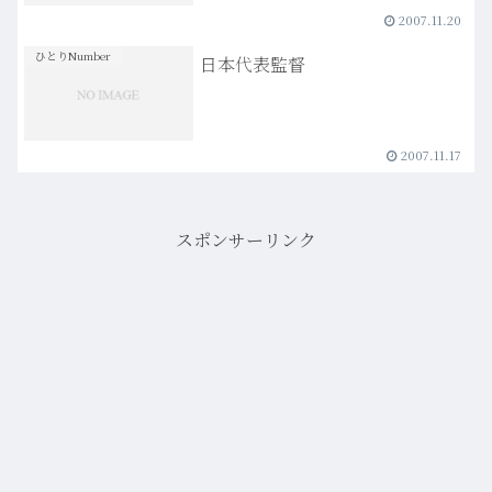
2007.11.20
ひとりNumber
日本代表監督
2007.11.17
スポンサーリンク