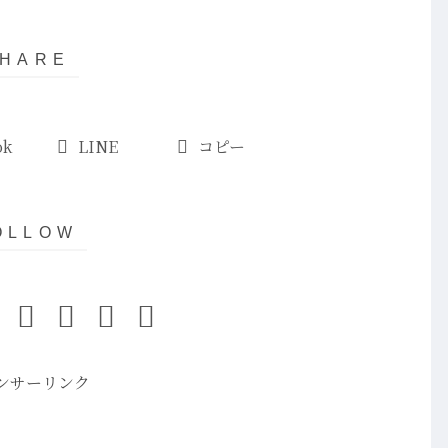
ok
LINE
コピー
ンサーリンク