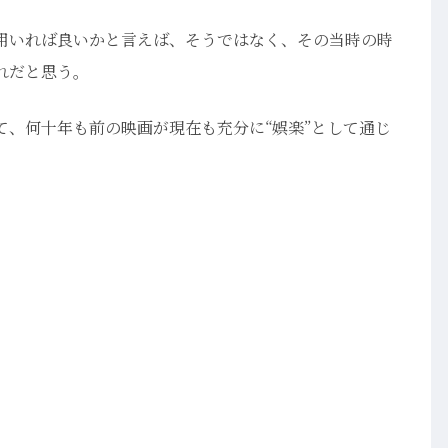
用いれば良いかと言えば、そうではなく、その当時の時
れだと思う。
て、何十年も前の映画が現在も充分に“娯楽”として通じ