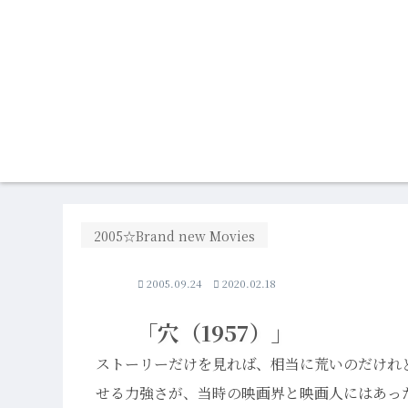
2005☆Brand new Movies
2005.09.24
2020.02.18
「穴（1957）」
ストーリーだけを見れば、相当に荒いのだけれ
せる力強さが、当時の映画界と映画人にはあっ