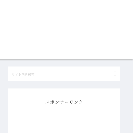
スポンサーリンク