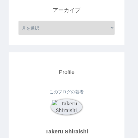
アーカイブ
Profile
このブログの著者
Takeru Shiraishi