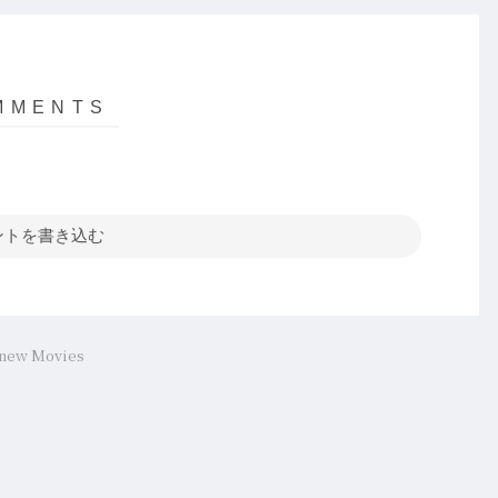
ントを書き込む
new Movies