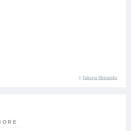
Takeru Shiraishi