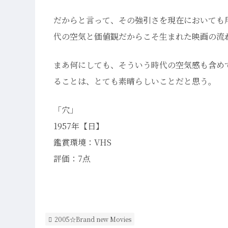
だからと言って、その強引さを現在においても
代の空気と価値観だからこそ生まれた映画の流
まあ何にしても、そういう時代の空気感も含め
ることは、とても素晴らしいことだと思う。
「穴」
1957年【日】
鑑賞環境：VHS
評価：7点
2005☆Brand new Movies