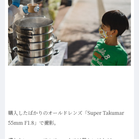
購入したばかりのオールドレンズ「Super Takumar
55mm F1.8」で撮影。