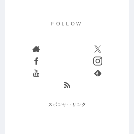
スポンサーリンク