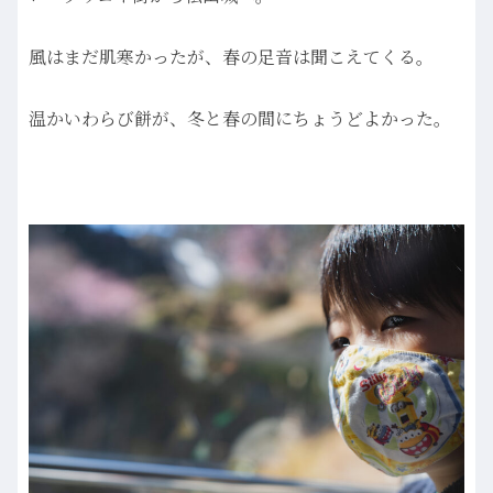
風はまだ肌寒かったが、春の足音は聞こえてくる。
温かいわらび餅が、冬と春の間にちょうどよかった。