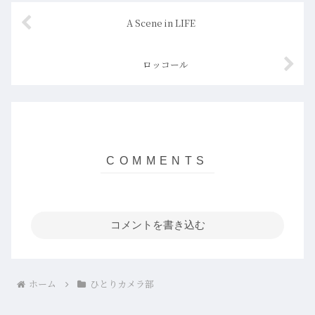
A Scene in LIFE
ロッコール
コメントを書き込む
ホーム
ひとりカメラ部