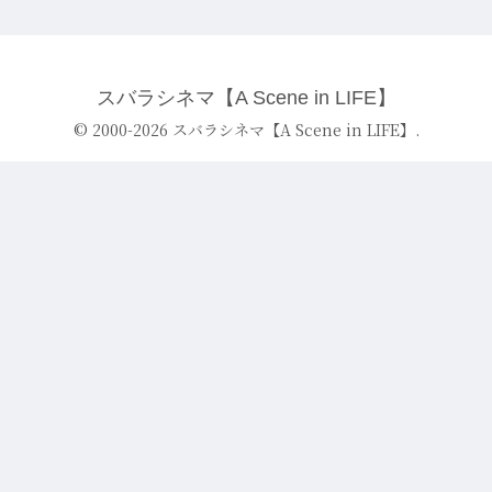
スバラシネマ【A Scene in LIFE】
© 2000-2026 スバラシネマ【A Scene in LIFE】.