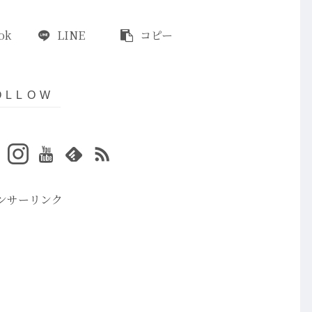
ok
LINE
コピー
ンサーリンク