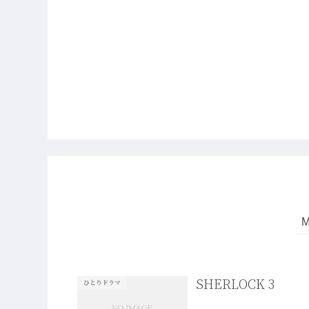
SHERLOCK 3
ひとりドラマ