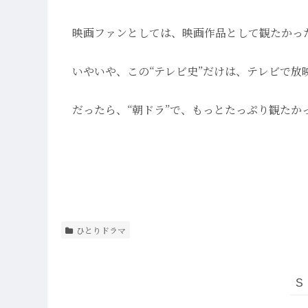
映画ファンとしては、映画作品として観たかっ
いやいや、この“テレビ史”だけは、テレビで放
だったら、“朝ドラ”で、もっとたっぷり観たか
ひとりドラマ