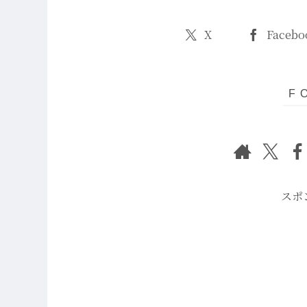
X
Facebo
スポ