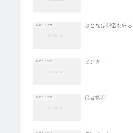
おとなは秘密を守る
ひとりドラマ
ビジター
ひとりドラマ
役者冥利
ひとりドラマ