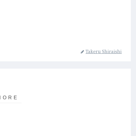
Takeru Shiraishi