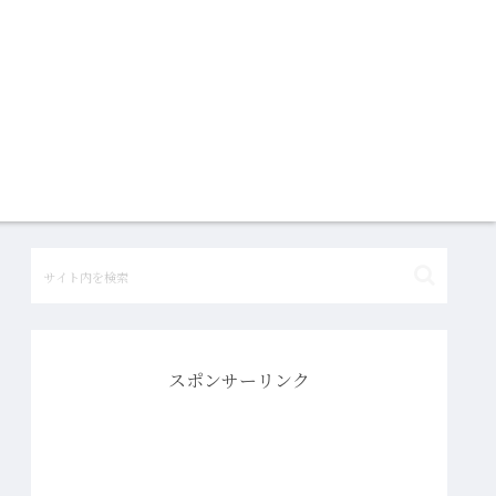
スポンサーリンク