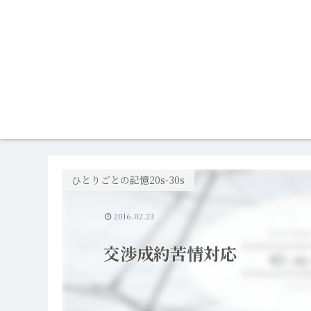
ひとりごとの記憶20s-30s
2016.02.23
交渉成約苦情対応