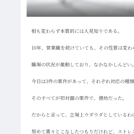
相も変わらず本質的には人見知りである。
10年、営業職を続けていても、その性質は変わ
職場の状況が激動しており、なかなかしんどい
今日は3件の案件があって、それぞれ対応の種
そのすべてが初対面の案件で、億劫だった。
だからと言って、立場上ウダウダとしているわ
努めて粛々とこなしたつもりだけれど、ストレ