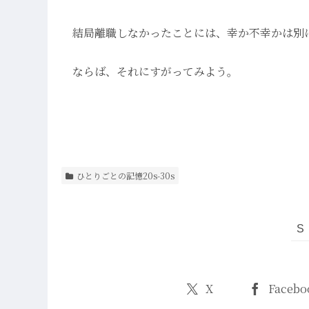
結局離職しなかったことには、幸か不幸かは別
ならば、それにすがってみよう。
ひとりごとの記憶20s-30s
X
Facebo