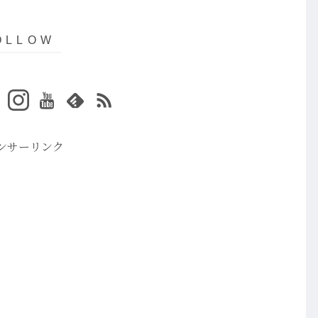
ンサーリンク