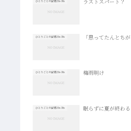
ラストスパート？
ひとりごとの記憶20s-30s
「思ってたんとちが
ひとりごとの記憶20s-30s
梅雨明け
ひとりごとの記憶20s-30s
眠らずに夏が終わる
ひとりごとの記憶20s-30s