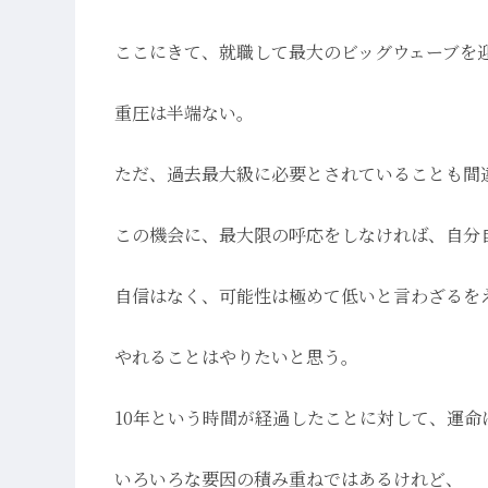
ここにきて、就職して最大のビッグウェーブを
重圧は半端ない。
ただ、過去最大級に必要とされていることも間
この機会に、最大限の呼応をしなければ、自分
自信はなく、可能性は極めて低いと言わざるを
やれることはやりたいと思う。
10年という時間が経過したことに対して、運命
いろいろな要因の積み重ねではあるけれど、