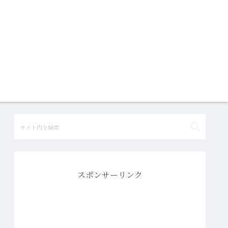
スポンサーリンク