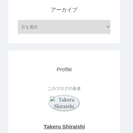
アーカイブ
Profile
このブログの著者
Takeru Shiraishi