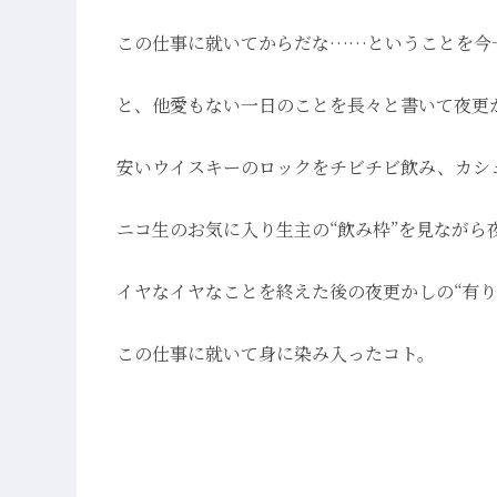
この仕事に就いてからだな……ということを今
と、他愛もない一日のことを長々と書いて夜更
安いウイスキーのロックをチビチビ飲み、カシ
ニコ生のお気に入り生主の“飲み枠”を見ながら
イヤなイヤなことを終えた後の夜更かしの“有り
この仕事に就いて身に染み入ったコト。