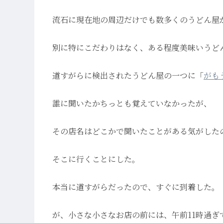
流石に現在地の周辺だけでも数多くのうどん屋
別に特にこだわりはなく、ある程度美味いうど
道すがらに検出されたうどん屋の一つに「
がも
誰に聞いたかちっとも覚えていなかったが、
その店名はどこかで聞いたことがある気がした
そこに行くことにした。
本当に道すがらだったので、すぐに到着した。
が、小さな小さなお店の前には、午前11時過ぎ