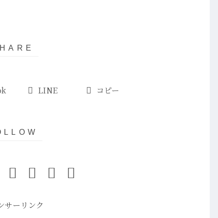
ok
LINE
コピー
ンサーリンク