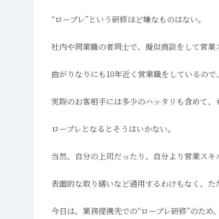
“ロープレ”という研修ほど嫌なものはない。
社内や同業職の者同士で、擬似商談をして営業
曲がりなりにも10年近く営業職をしているので
実際のお客相手には多少のハッタリも含めて、
ロープレとなるとそうはいかない。
当然、自分の上司だったり、自分より営業スキ
表面的な取り繕いなど通用するわけもなく、た
今日は、業務提携先での“ロープレ研修”のため