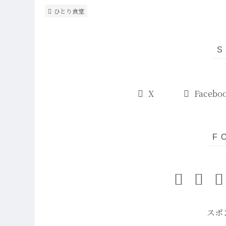
ひとり食堂
X
Facebo
スポ