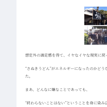
想定外の満足感を得て、イヤなイヤな現実に戻
“さぬきうどん”がエネルギーになったのかどう
た。
まあ、どんなに嫌なことであっても、
“終わらないことはない”ということを身に染み