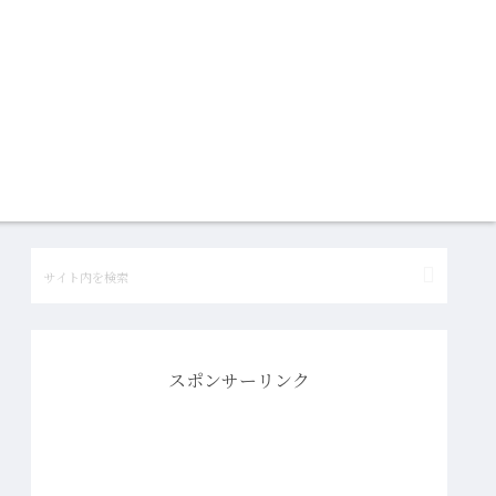
スポンサーリンク