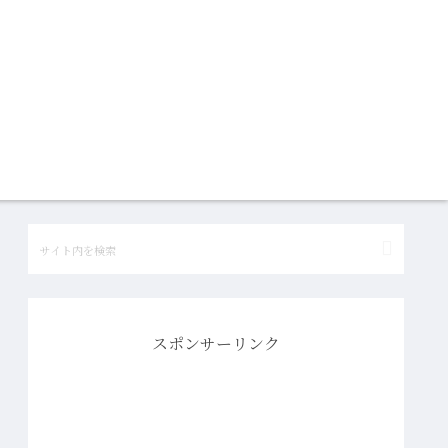
スポンサーリンク