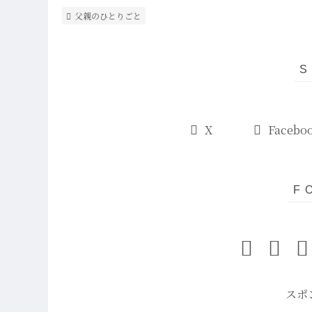
父親のひとりごと
X
Facebo
スポ