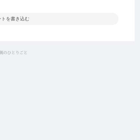
ントを書き込む
親のひとりごと