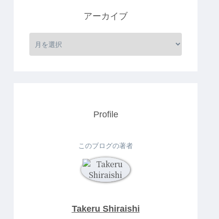
アーカイブ
Profile
このブログの著者
Takeru Shiraishi