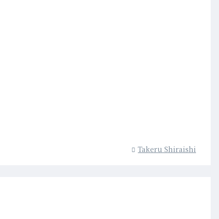
Takeru Shiraishi