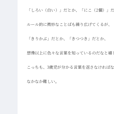
「しろい（白い）」だとか、「にこ（2個）」
ルール的に微妙なことばも繰り広げてくるが、
「きりかぶ」だとか、「きつつき」だとか、
想像以上に色々な言葉を知っているのだなと嬉
こっちも、3歳児が分かる言葉を返さなければ
なかなか難しい。