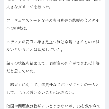
大きなダメージを被った。
フィギュアスケート女子の浅田真央の悲願の金メダル
への挑戦は、
メディアが安直に浮き足立つほど楽観できるものでは
ないということは理解していた。
諸々の状況を踏まえて、表彰台の死守ができれば上等
だと思っていた。
「結果」に対して、無責任なスポーツファンの一人と
して、色々と言いたいことは尽きない。
敗因や問題点は枚挙にいとまがないが、FSを残す今の