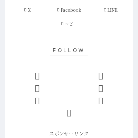
X
Facebook
LINE
コピー
スポンサーリンク