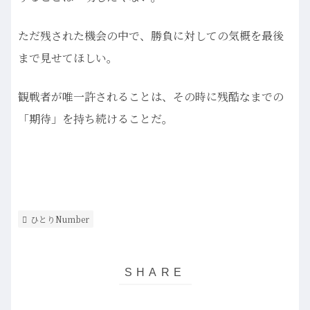
ただ残された機会の中で、勝負に対しての気概を最後
まで見せてほしい。
観戦者が唯一許されることは、その時に残酷なまでの
「期待」を持ち続けることだ。
ひとりNumber