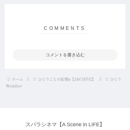
コメントを書き込む
ホーム
ひとりごとの記憶α【ARCHIVE】
ひとり
Number
スバラシネマ【A Scene in LIFE】