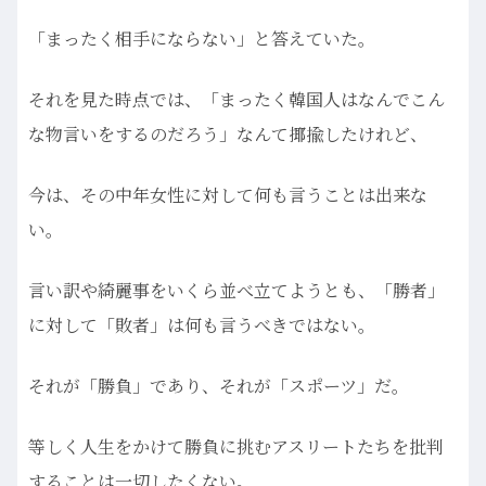
「まったく相手にならない」と答えていた。
それを見た時点では、「まったく韓国人はなんでこん
な物言いをするのだろう」なんて揶揄したけれど、
今は、その中年女性に対して何も言うことは出来な
い。
言い訳や綺麗事をいくら並べ立てようとも、「勝者」
に対して「敗者」は何も言うべきではない。
それが「勝負」であり、それが「スポーツ」だ。
等しく人生をかけて勝負に挑むアスリートたちを批判
することは一切したくない。