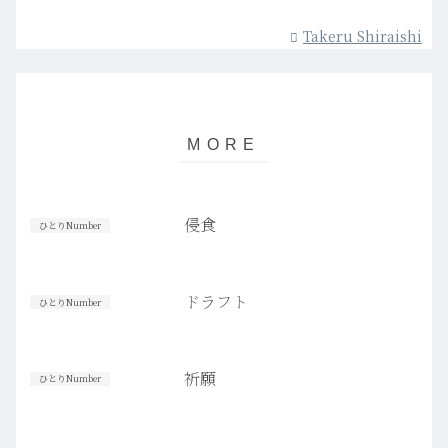
Takeru Shiraishi
侵食
ひとりNumber
ドラフト
ひとりNumber
祈願
ひとりNumber