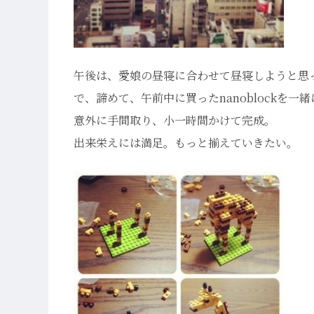
午後は、愛娘の昼寝に合わせて昼寝しようと思
で、諦めて、午前中に買ったnanoblockを一
意外に手間取り、小一時間かけて完成。
出来栄えには満足。もっと揃えていきたい。