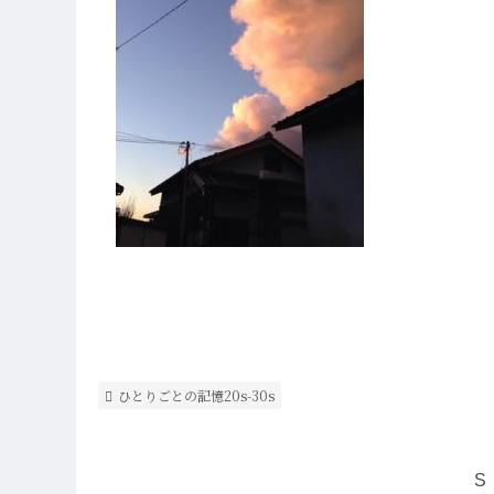
ひとりごとの記憶20s-30s