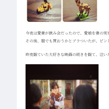
今夜は愛妻が飲み会だったので、愛娘を妻の実
その後、服でも買おうかとブラついたが、ピン
昨夜観ていた大好きな映画の続きを観て、泣い