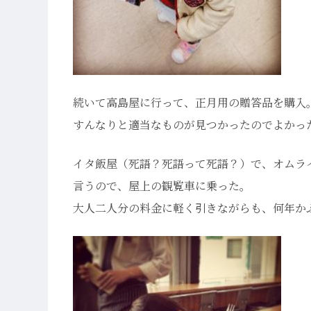
続いて高島屋に行って、正月用の贈答品を購入
すんなりと適当なものが見つかったのでよかっ
イタ飯屋（死語？死語って死語？）で、オムラ
言うので、屋上の観覧車に乗った。
大人二人分の料金に軽く引きながらも、何年か