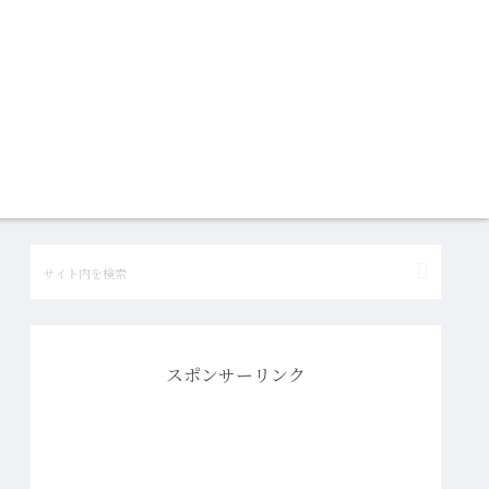
スポンサーリンク