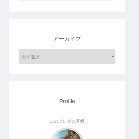
アーカイブ
Profile
このブログの著者