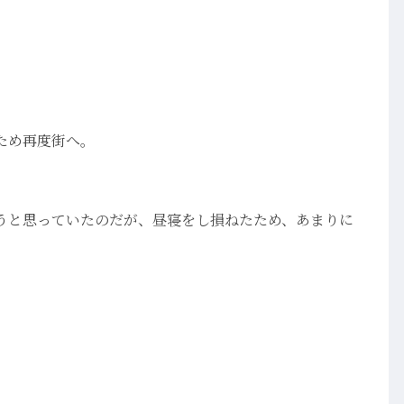
ため再度街へ。
うと思っていたのだが、昼寝をし損ねたため、あまりに