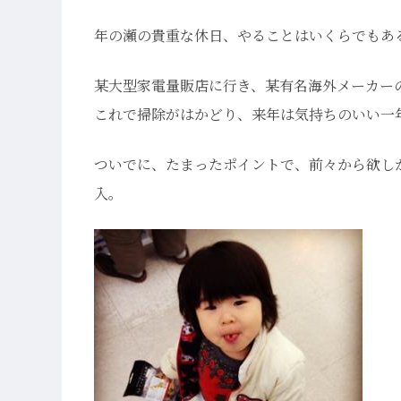
年の瀬の貴重な休日、やることはいくらでもあ
某大型家電量販店に行き、某有名海外メーカー
これで掃除がはかどり、来年は気持ちのいい一
ついでに、たまったポイントで、前々から欲しかっ
入。