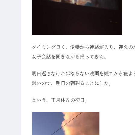
タイミング良く、愛妻から連絡が入り、迎えの
女子会話を聞きながら帰ってきた。
明日返さなければならない映画を観てから寝よ
眠いので、明日の朝観ることにした。
という、正月休みの初日。