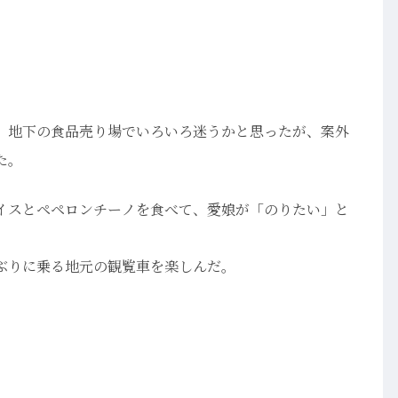
。地下の食品売り場でいろいろ迷うかと思ったが、案外
た。
イスとペペロンチーノを食べて、愛娘が「のりたい」と
ぶりに乗る地元の観覧車を楽しんだ。