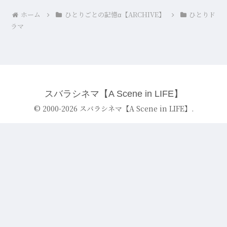
ホーム
ひとりごとの記憶α【ARCHIVE】
ひとりド
ラマ
スバラシネマ【A Scene in LIFE】
© 2000-2026 スバラシネマ【A Scene in LIFE】.