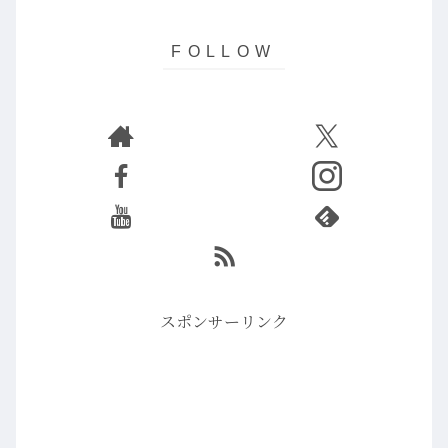
スポンサーリンク