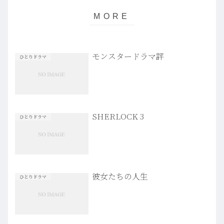
モンスタードラマ評
ひとりドラマ
SHERLOCK 3
ひとりドラマ
彼女たちの人生
ひとりドラマ