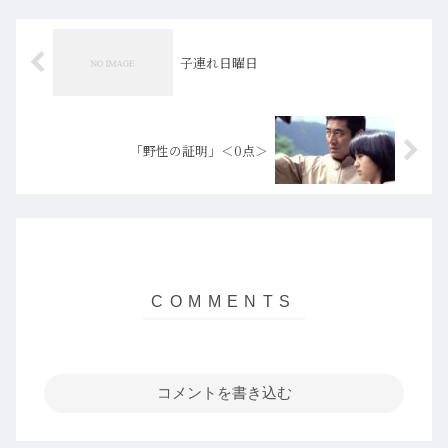
子連れ日曜日
「野性の証明」＜0点＞
コメントを書き込む