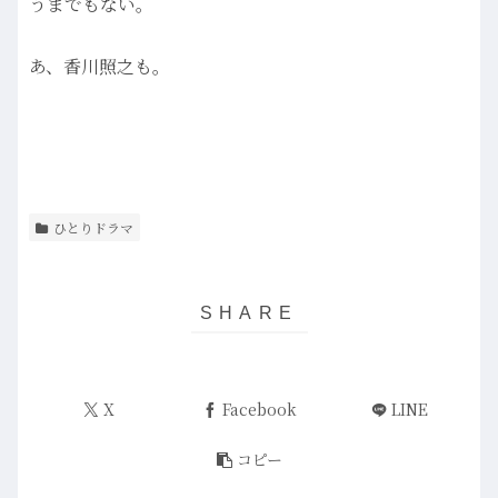
うまでもない。
あ、香川照之も。
ひとりドラマ
X
Facebook
LINE
コピー