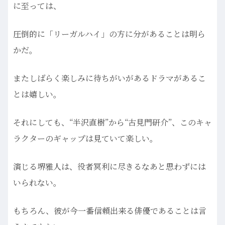
に至っては、
圧倒的に「リーガルハイ」の方に分があることは明ら
かだ。
またしばらく楽しみに待ちがいがあるドラマがあるこ
とは嬉しい。
それにしても、“半沢直樹”から“古見門研介”、このキャ
ラクターのギャップは見ていて楽しい。
演じる堺雅人は、役者冥利に尽きるなあと思わずには
いられない。
もちろん、彼が今一番信頼出来る俳優であることは言