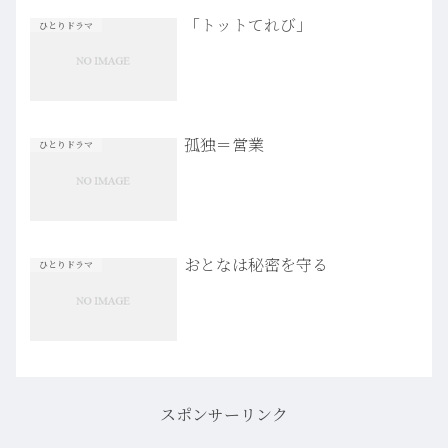
「トットてれび」
ひとりドラマ
孤独＝営業
ひとりドラマ
おとなは秘密を守る
ひとりドラマ
スポンサーリンク