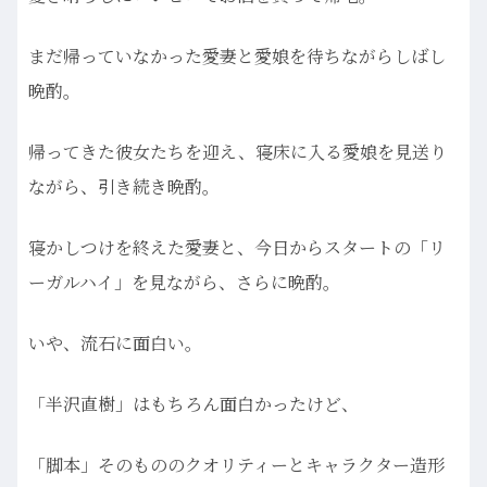
まだ帰っていなかった愛妻と愛娘を待ちながらしばし
晩酌。
帰ってきた彼女たちを迎え、寝床に入る愛娘を見送り
ながら、引き続き晩酌。
寝かしつけを終えた愛妻と、今日からスタートの「リ
ーガルハイ」を見ながら、さらに晩酌。
いや、流石に面白い。
「半沢直樹」はもちろん面白かったけど、
「脚本」そのもののクオリティーとキャラクター造形