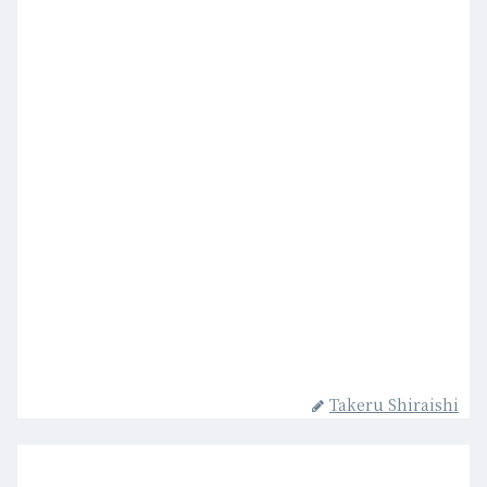
Takeru Shiraishi