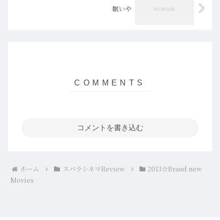
眠いや
コメントを書き込む
ホーム
スバラシネマReview
2013☆Brand new
Movies