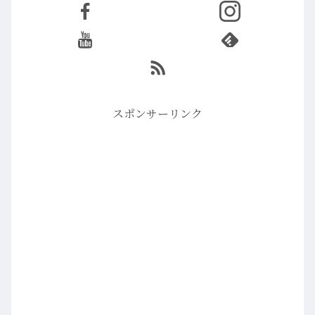
スポンサーリンク