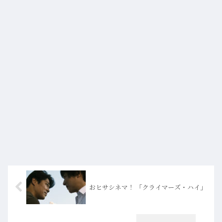
おヒサシネマ！ 「クライマーズ・ハイ」