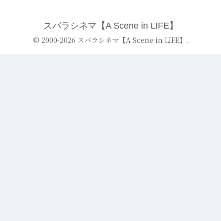
スバラシネマ【A Scene in LIFE】
© 2000-2026 スバラシネマ【A Scene in LIFE】.