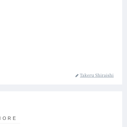
Takeru Shiraishi