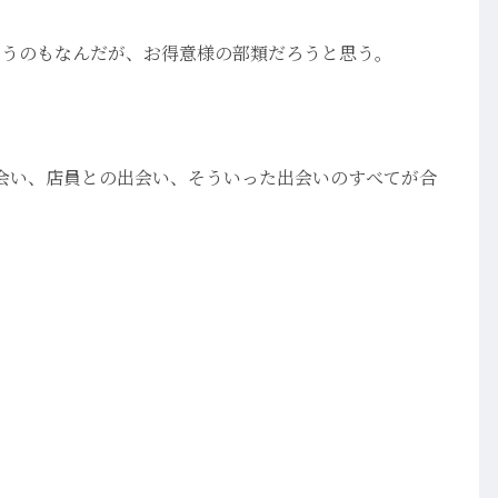
言うのもなんだが、お得意様の部類だろうと思う。
会い、店員との出会い、そういった出会いのすべてが合