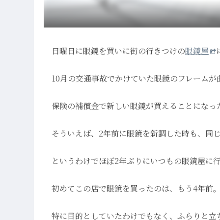
日曜日に眼鏡を買いに街の行きつけの
眼鏡屋
10月の交通事故でかけていた眼鏡のフレームが
保険の補償金で新しい眼鏡が買えることになっ
そういえば、2年前に眼鏡を新調した時も、同
というわけでほぼ2年ぶりにいつもの眼鏡屋に
初めてこの店で眼鏡を買ったのは、もう4年前
特に目的としていたわけでもなく、ふらりと立