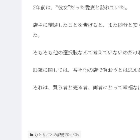
2年前は、“彼女”だった愛妻と訪れていた。
店主に結婚したことを告げると、また随分と安
た。
そもそも他の選択肢なんて考えていないのだけ
眼鏡に関しては、益々他の店で買おうとは思え
それは、買う者と売る者、両者にとって幸福な
ひとりごとの記憶20s-30s