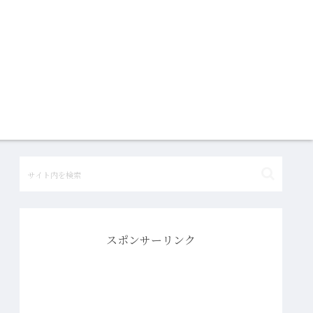
スポンサーリンク