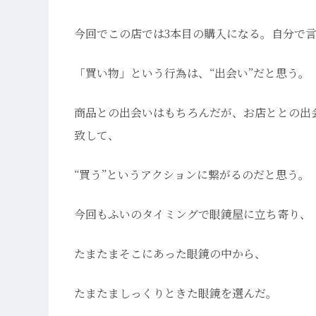
今回でこの店では3本目の購入になる。自分で
「買い物」という行為は、“出会い”だと思う。
商品との出会いはもちろんだが、お店ととの出
致して、
“買う”というアクションに繋がるのだと思う。
今回もふいのタイミングで眼鏡屋に立ち寄り、
たまたまそこにあった眼鏡の中から、
たまたましっくりときた眼鏡を選んだ。