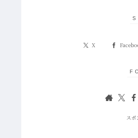
X
Facebo
スポ