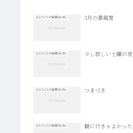
3月の暴風雪
ひとりごとの記憶20s-30s
少し寂しい土曜の夜
ひとりごとの記憶20s-30s
つまづき
ひとりごとの記憶20s-30s
観に行きゃよかった
ひとりごとの記憶20s-30s