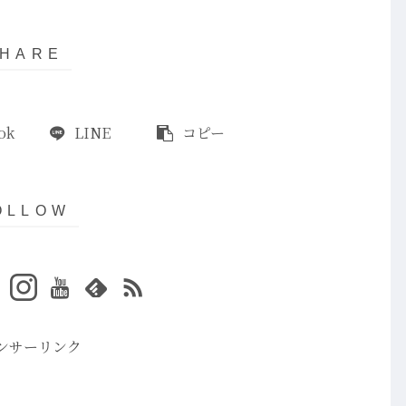
ok
LINE
コピー
ンサーリンク