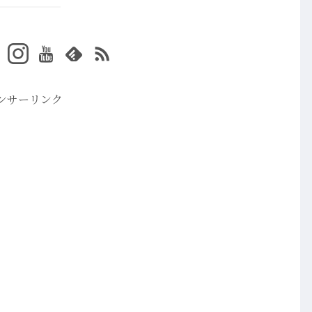
ンサーリンク