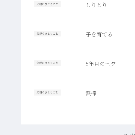
しりとり
父親のひとりごと
子を育てる
父親のひとりごと
5年目の七夕
父親のひとりごと
鉄棒
父親のひとりごと