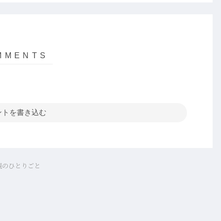
ントを書き込む
親のひとりごと