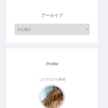
アーカイブ
Profile
このブログの著者