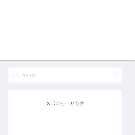
スポンサーリンク