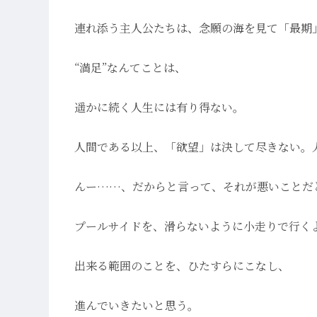
連れ添う主人公たちは、念願の海を見て「最期
“満足”なんてことは、
遥かに続く人生には有り得ない。
人間である以上、「欲望」は決して尽きない。
んー……、だからと言って、それが悪いことだ
プールサイドを、滑らないように小走りで行く
出来る範囲のことを、ひたすらにこなし、
進んでいきたいと思う。