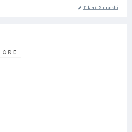
Takeru Shiraishi