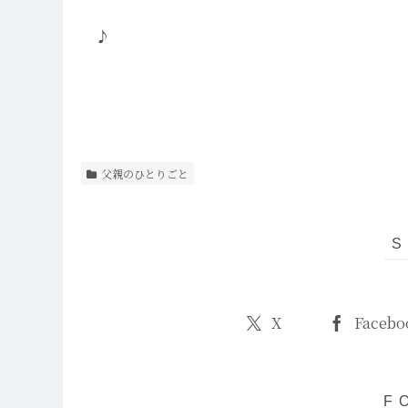
♪
父親のひとりごと
X
Facebo