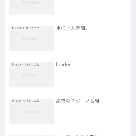
更に一人追加。
酔っ払いのひとりごと
loaded
酔っ払いのひとりごと
深夜のスポーツ番組
酔っ払いのひとりごと