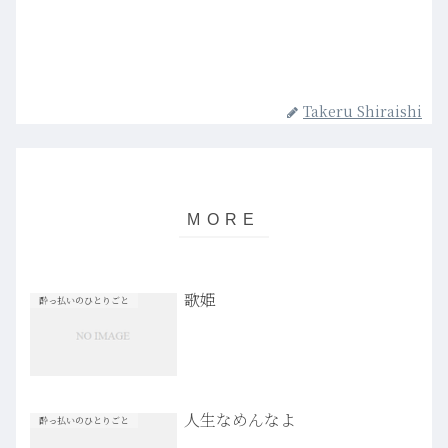
Takeru Shiraishi
歌姫
酔っ払いのひとりごと
人生なめんなよ
酔っ払いのひとりごと