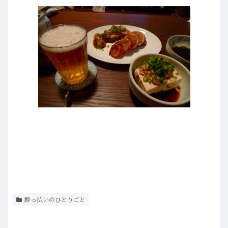
酔っ払いのひとりごと