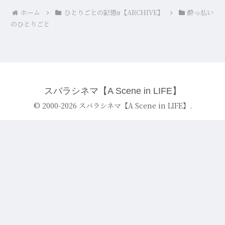
ホーム
ひとりごとの記憶α【ARCHIVE】
酔っ払い
のひとりごと
スバラシネマ【A Scene in LIFE】
© 2000-2026 スバラシネマ【A Scene in LIFE】.