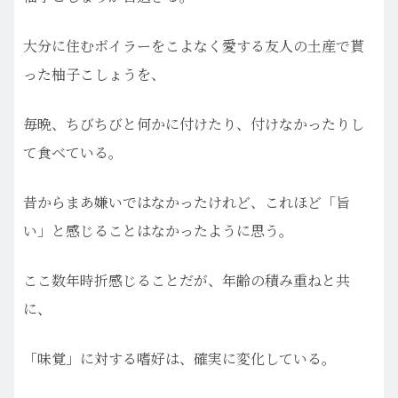
大分に住むボイラーをこよなく愛する友人の土産で貰
った柚子こしょうを、
毎晩、ちびちびと何かに付けたり、付けなかったりし
て食べている。
昔からまあ嫌いではなかったけれど、これほど「旨
い」と感じることはなかったように思う。
ここ数年時折感じることだが、年齢の積み重ねと共
に、
「味覚」に対する嗜好は、確実に変化している。