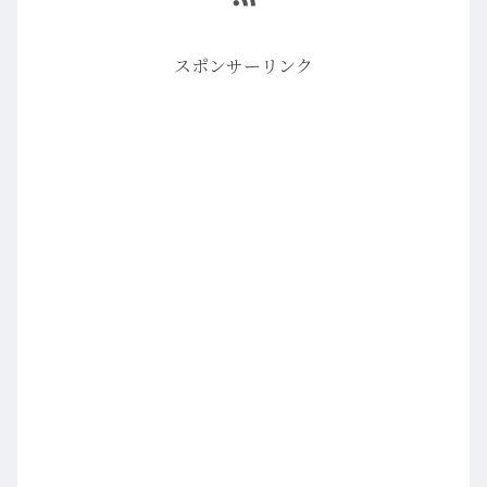
スポンサーリンク