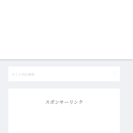
スポンサーリンク