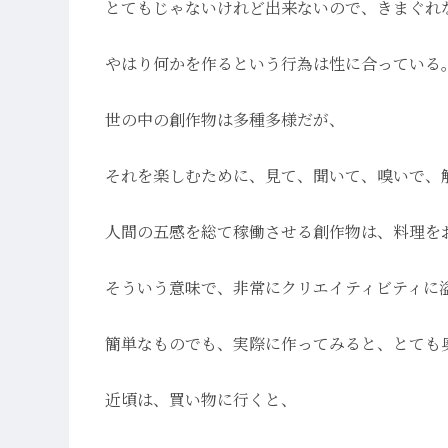
とてもじゃないけれど出来ないので、きまぐれ
やはり何かを作るという行為は性に合っている
世の中の創作物は多種多様だが、
それを楽しむために、見て、聞いて、嗅いで、
人間の五感を総て稼働させる創作物は、料理を
そういう意味で、非常にクリエイティビティに
簡単なものでも、実際に作ってみると、とても
近頃は、買い物に行くと、