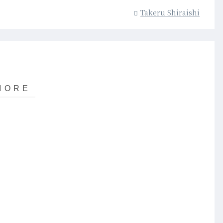
Takeru Shiraishi