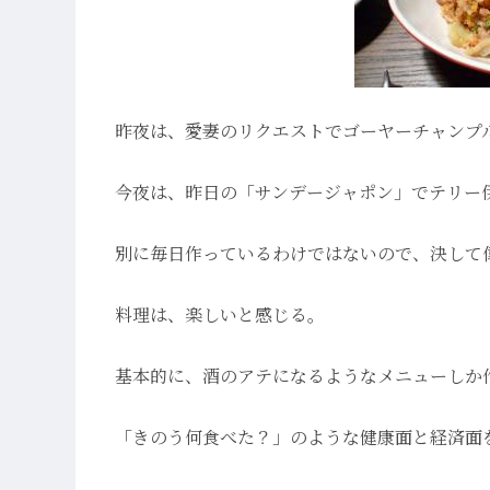
昨夜は、愛妻のリクエストでゴーヤーチャンプ
今夜は、昨日の「サンデージャポン」でテリー
別に毎日作っているわけではないので、決して
料理は、楽しいと感じる。
基本的に、酒のアテになるようなメニューしか
「きのう何食べた？」のような健康面と経済面