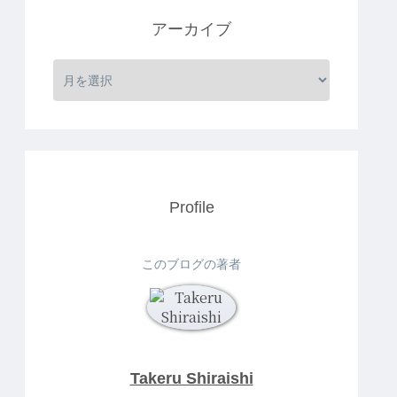
アーカイブ
Profile
このブログの著者
Takeru Shiraishi