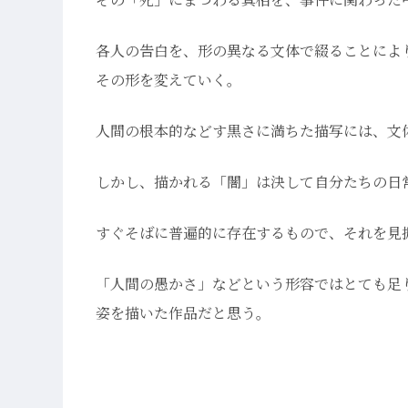
各人の告白を、形の異なる文体で綴ることによ
その形を変えていく。
人間の根本的などす黒さに満ちた描写には、文
しかし、描かれる「闇」は決して自分たちの日
すぐそばに普遍的に存在するもので、それを見
「人間の愚かさ」などという形容ではとても足
姿を描いた作品だと思う。