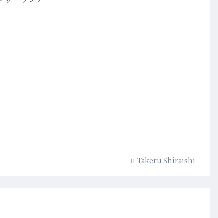
Takeru Shiraishi