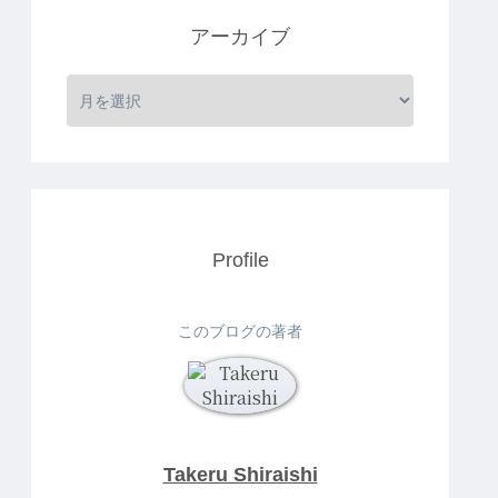
アーカイブ
Profile
このブログの著者
Takeru Shiraishi