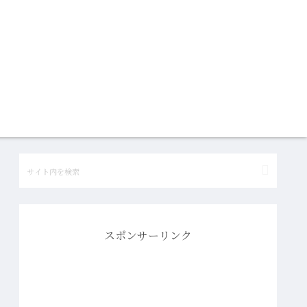
スポンサーリンク