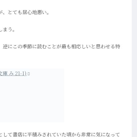
が、とても居心地悪い。
しまう。
、逆にこの季節に読むことが最も相応しいと思わせる特
庫 み 21-1)
として書店に平積みされていた頃から非常に気になって