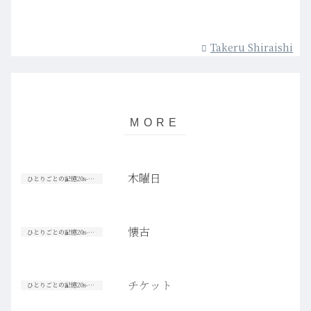
Takeru Shiraishi
木曜日
ひとりごとの記憶20s-30s
懐古
ひとりごとの記憶20s-30s
チケット
ひとりごとの記憶20s-30s