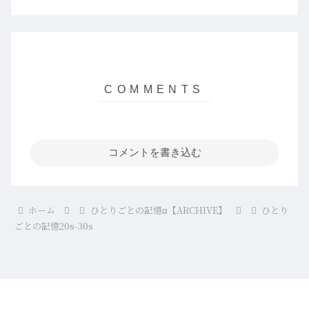
コメントを書き込む
ホーム
ひとりごとの記憶α【ARCHIVE】
ひとり
ごとの記憶20s-30s