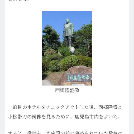
西郷隆盛像
一泊目のホテルをチェックアウトした後、西郷隆盛と
小松帯刀の銅像を見るために、鹿児島市内を歩いた。
すると、役場らしき施設の前に停められていた数台の