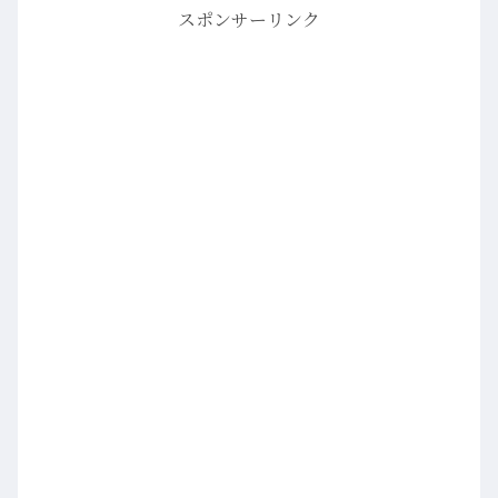
スポンサーリンク