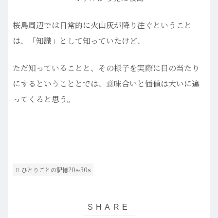
桜島周辺では日常的に火山灰が降り注ぐということ
は、「知識」として知っていたけど、
ただ知っていることと、その様子を実際に目の当たり
にするということとでは、意味合いと価値は大いに違
ってくると思う。
ひとりごとの記憶20s-30s