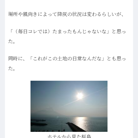
場所や風向きによって降灰の状況は変わるらしいが、
「（毎日コレでは）たまったもんじゃないな」と思っ
た。
同時に、「これがこの土地の日常なんだな」とも思っ
た。
ホテルから見た桜島