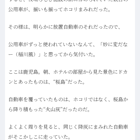
公用車が、揃いも揃ってホコリまみれだった。
その様は、明らかに放置自動車のそれだったので、
公用車がずっと使われていないなんて、「妙に変だな
ー（稲川風）」と思ってから気付いた。
ここは鹿児島。朝、ホテルの部屋から見た景色にドカ
ンとあったものは、“桜島”だった。
自動車を覆っていたものは、ホコリではなく、桜島か
ら降り積もった“火山灰”だったのだ。
よくよく周りを見ると、同じく降灰にまみれた自動車
がそこかしこに走っていた。