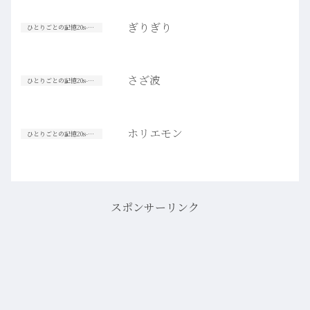
ぎりぎり
ひとりごとの記憶20s-30s
さざ波
ひとりごとの記憶20s-30s
ホリエモン
ひとりごとの記憶20s-30s
スポンサーリンク