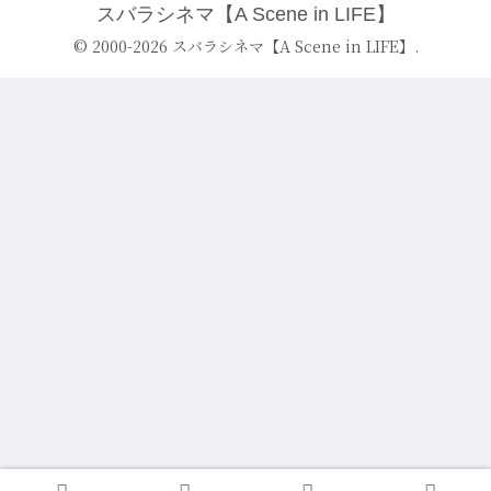
スバラシネマ【A Scene in LIFE】
© 2000-2026 スバラシネマ【A Scene in LIFE】.