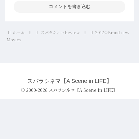
コメントを書き込む
ホーム
スバラシネマReview
2012☆Brand new
Movies
スバラシネマ【A Scene in LIFE】
© 2000-2026 スバラシネマ【A Scene in LIFE】.