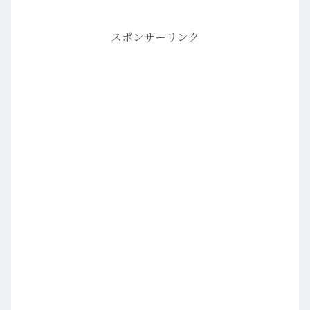
スポンサーリンク