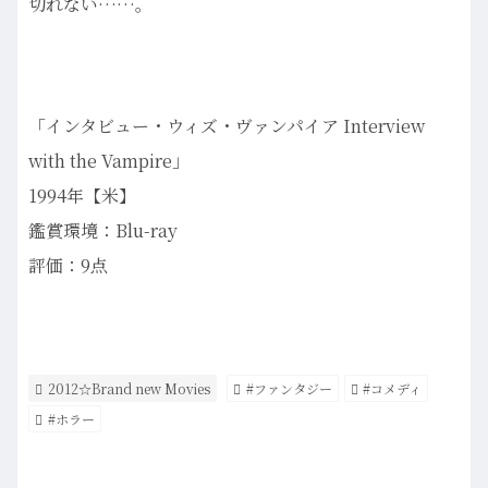
切れない……。
「インタビュー・ウィズ・ヴァンパイア Interview
with the Vampire」
1994年【米】
鑑賞環境：Blu-ray
評価：9点
2012☆Brand new Movies
#ファンタジー
#コメディ
#ホラー