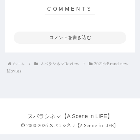
コメントを書き込む
ホーム
スバラシネマReview
2021☆Brand new
Movies
スバラシネマ【A Scene in LIFE】
© 2000-2026 スバラシネマ【A Scene in LIFE】.