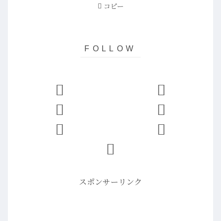
コピー
スポンサーリンク