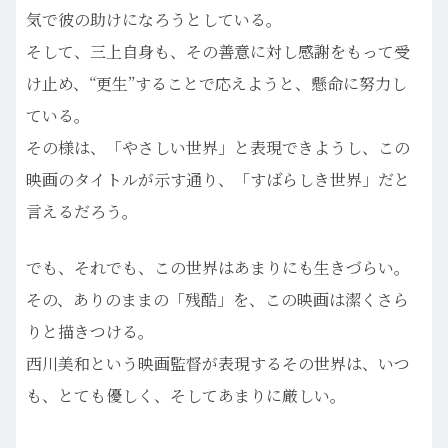
気で彼の助けになろうとしている。
そして、三上自身も、その善意に対し感謝をもって受
け止め、“更生”することで応えようと、懸命に努力し
ている。
その様は、「やさしい世界」と表現できようし、この
映画のタイトルが示す通り、「すばらしき世界」だと
言えるだろう。
でも、それでも、この世界はあまりにも生きづらい。
その、ありのままの「残酷」を、この映画は潔くさら
りと描きつける。
西川美和という映画監督が表現するその世界は、いつ
も、とても優しく、そしてあまりに厳しい。