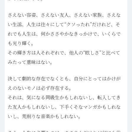
さえない容姿、さえない友人、さえない家族、さえな
い生活、人生は往々にして“クソったれ”だけれど、そ
れでも人生は、何かささやかなきっかけで、いくらで
も光り輝く。
その輝き方は人それぞれで、他人の“眩しさ”と比べて
みたって意味はない。
決して劇的な存在でなくとも、自分にとってはかけが
えのないモノは必ず存在する。
それは、気になる同級生かもしれないし、転入してき
た友人かもしれないし、下手くそなマンガかもしれな
いし、荒削りな音楽かもしれない。