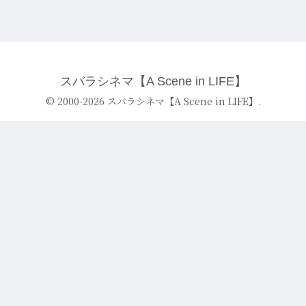
スバラシネマ【A Scene in LIFE】
© 2000-2026 スバラシネマ【A Scene in LIFE】.