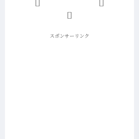
スポンサーリンク