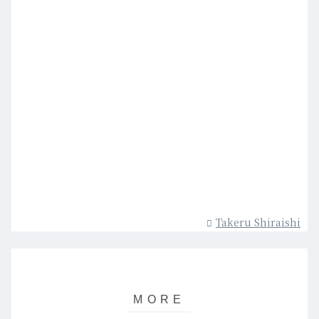
Takeru Shiraishi