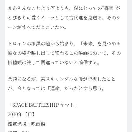
まあそんなことより何よりも、僕にとっての“森雪”が
とびきり可愛くイーッとして古代進を見送る。そのシ
ーンがすべてだと言いたい。
ヒロインの漆黒の瞳から始まり、「未来」を見つめる
彼女の姿を映し出して終わるこの映画において、その
価値観は決して間違っていないと確信する。
余談になるが、某スキャンダル女優が降板したこと
が、今となっては「運命」だったとすら思う。
「SPACE BATTLESHIP ヤマト」
2010年【日】
鑑賞環境：映画館