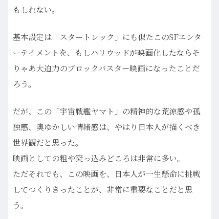
もしれない。
基本設定は「スタートレック」にも似たこのSFエンタ
ーテイメントを、もしハリウッドが映画化したならそ
りゃあ大迫力のブロックバスター映画になったことだ
ろう。
だが、この「宇宙戦艦ヤマト」の精神的な荒涼感や孤
独感、奥ゆかしい情緒感は、やはり日本人が描くべき
世界観だと思った。
映画としての粗や突っ込みどころは非常に多い。
ただそれでも、この映画を、日本人が一生懸命に挑戦
してつくりきったことが、非常に重要なことだと思
う。