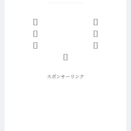
スポンサーリンク