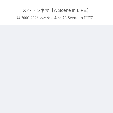
スバラシネマ【A Scene in LIFE】
© 2000-2026 スバラシネマ【A Scene in LIFE】.