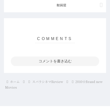
眼鏡屋
コメントを書き込む
ホーム
スバラシネマReview
2010☆Brand new
Movies