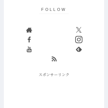
スポンサーリンク