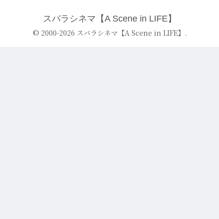
スバラシネマ【A Scene in LIFE】
© 2000-2026 スバラシネマ【A Scene in LIFE】.