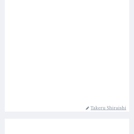
Takeru Shiraishi