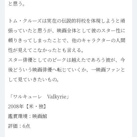
と思う。
トム・クルーズは実在の伝説的将校を体現しようと頑
張っていたと思うが、映画全体として彼のスター性に
頼りきってしまったことで、他のキャラクターの人間
性が見えてこなかったとも言える。
スター俳優としてのピークは越えたであろう彼が、今
後どういう映画俳優へ転じていくか、一映画ファンと
して見ていきたいもの。
「ワルキューレ Valkyrie」
2008年【米・独】
鑑賞環境：映画館
評価：6点