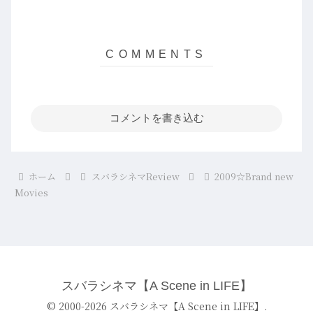
コメントを書き込む
ホーム
スバラシネマReview
2009☆Brand new
Movies
スバラシネマ【A Scene in LIFE】
© 2000-2026 スバラシネマ【A Scene in LIFE】.