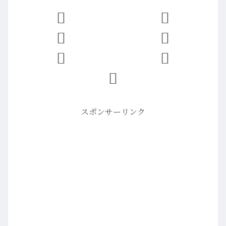
スポンサーリンク