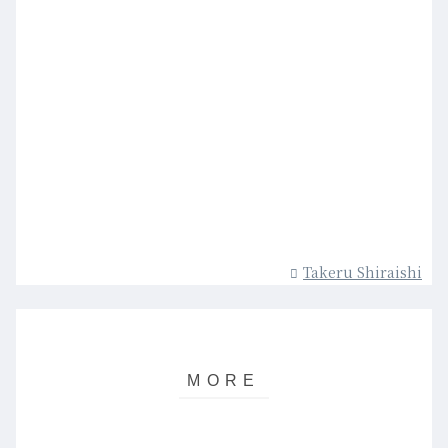
Takeru Shiraishi