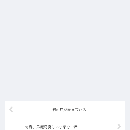
春の風が吹き荒れる
毎度、馬鹿馬鹿しい小話を一席