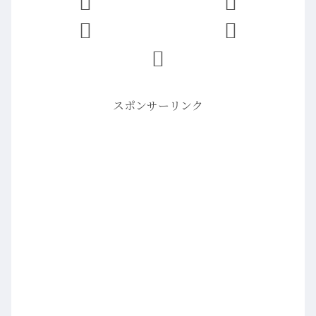
スポンサーリンク