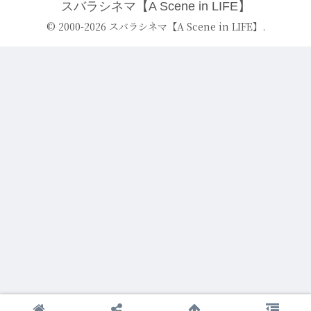
スバラシネマ【A Scene in LIFE】
© 2000-2026 スバラシネマ【A Scene in LIFE】.