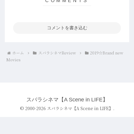
コメントを書き込む
ホーム
スバラシネマReview
2019☆Brand new
Movies
スバラシネマ【A Scene in LIFE】
© 2000-2026 スバラシネマ【A Scene in LIFE】.