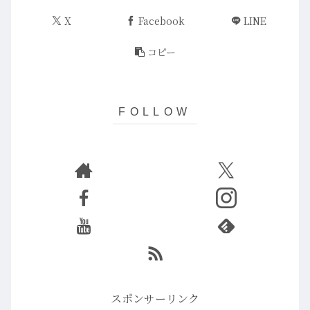
X
Facebook
LINE
コピー
スポンサーリンク