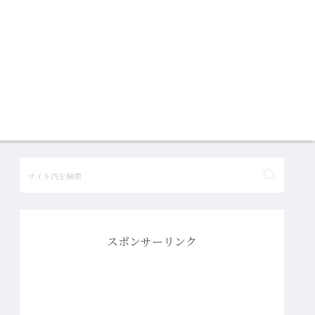
スポンサーリンク