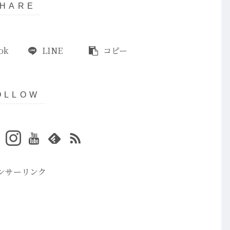
ok
LINE
コピー
ンサーリンク