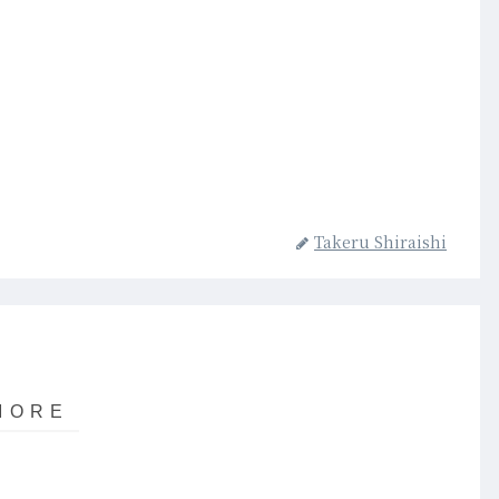
Takeru Shiraishi