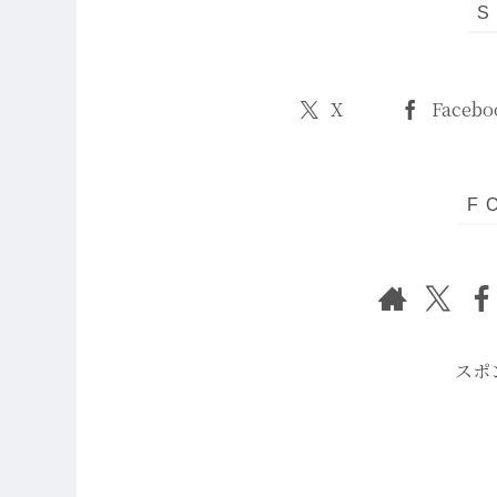
X
Facebo
スポ