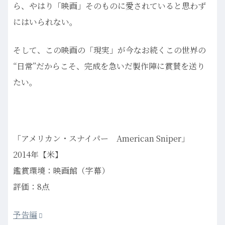
ら、やはり「映画」そのものに愛されていると思わず
にはいられない。
そして、この映画の「現実」が今なお続くこの世界の
“日常”だからこそ、完成を急いだ製作陣に賞賛を送り
たい。
「アメリカン・スナイパー American Sniper」
2014年【米】
鑑賞環境：映画館（字幕）
評価：8点
予告編