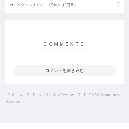
ゴールデンスランバー（5年ぶり3回目）
コメントを書き込む
ホーム
スバラシネマReview
2015☆Brand new
Movies