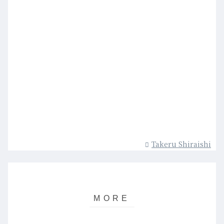
Takeru Shiraishi