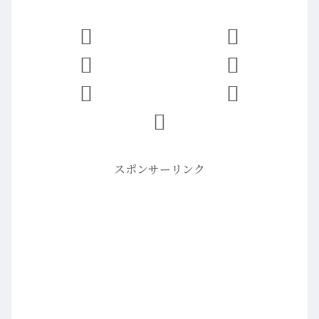
スポンサーリンク