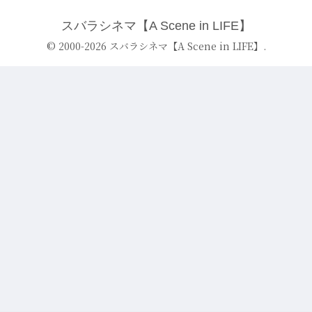
スバラシネマ【A Scene in LIFE】
© 2000-2026 スバラシネマ【A Scene in LIFE】.